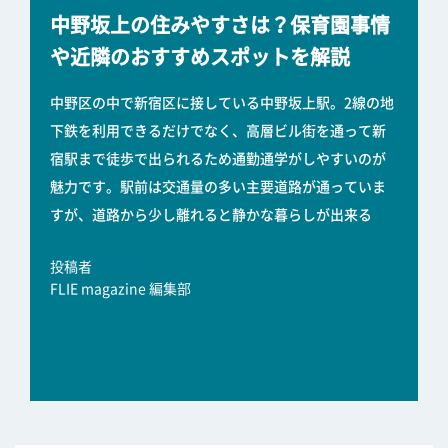
中野坂上の住みやすさは？保育園事情
や近隣のおすすめスポットを解説
中野区の中で新宿区に接している中野坂上駅。2線の地
下鉄を利用できるだけでなく、高層ビル街を通って新
宿駅まで徒歩で出られるため通勤通学がしやすいのが
魅力です。駅前は交通量の多い主要道路が通っていま
すが、道路から少し離れると静かな暮らしが出来る
投稿者
FLIE magazine 編集部