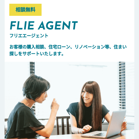
相談無料
FLIE AGENT
フリエエージェント
お客様の購入相談、住宅ローン、リノベーション等、住まい
探しをサポートいたします。