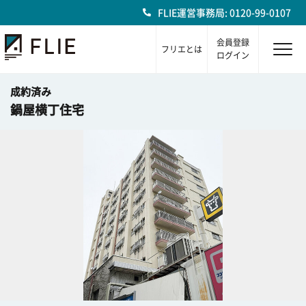
FLIE運営事務局: 0120-99-0107
会員登録
フリエとは
ログイン
成約済み
鍋屋横丁住宅