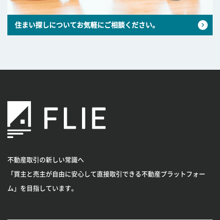
住まい探しについてお気軽にご相談ください。
不動産取引の新しい常識へ
「買主と売主が自由に安心して直接取引できる不動産プラットフォー
ム」を目指しています。