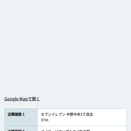
Google Mapで開く
近隣施設 1
セブンイレブン 中野中央3丁目店
37m