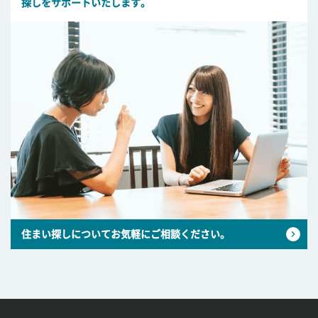
探しをサポートいたします。
住まい探しについてお気軽にご相談ください。