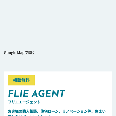
Google Mapで開く
相談無料
FLIE AGENT
フリエエージェント
お客様の購入相談、住宅ローン、リノベーション等、住まい