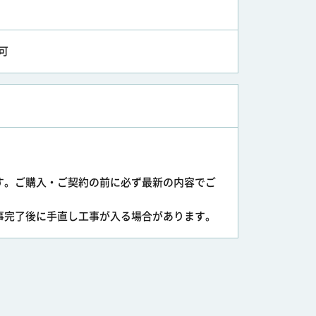
可
す。ご購入・ご契約の前に必ず最新の内容でご
事完了後に手直し工事が入る場合があります。