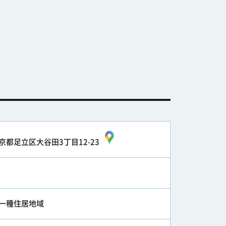
京都足立区大谷田3丁目12-23
一種住居地域