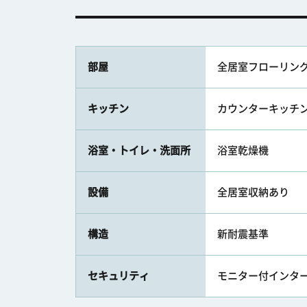
部屋
全居室フローリン
キッチン
カウンターキッチン /
浴室・トイレ・洗面所
浴室乾燥機
設備
全居室収納あり
構造
新耐震基準
セキュリティ
モニター付インター