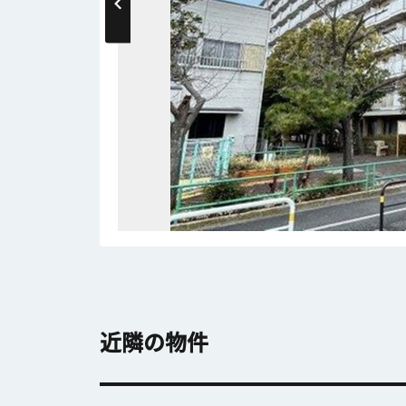
近隣の物件