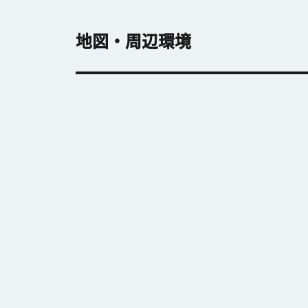
地図・周辺環境