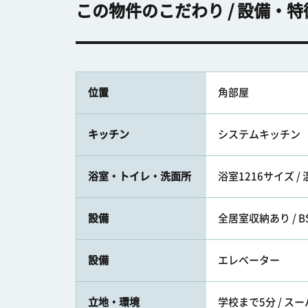
この物件のこだわり / 設備・特
位置
角部屋
キッチン
システムキッチン
浴室・トイレ・洗面所
浴室1216サイズ 
設備
全居室収納あり / BS /
設備
エレベーター
立地・環境
学校まで5分 / スー