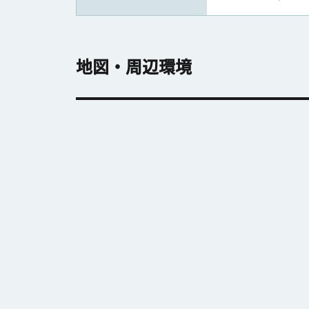
地図・周辺環境