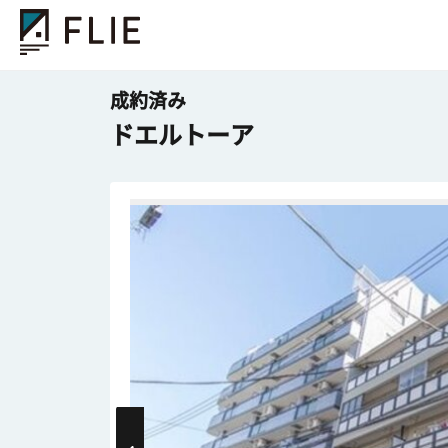
成約済み
ドエルトーア