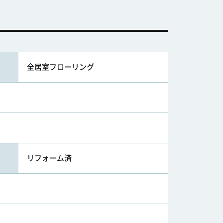
全居室フローリング
リフォーム済