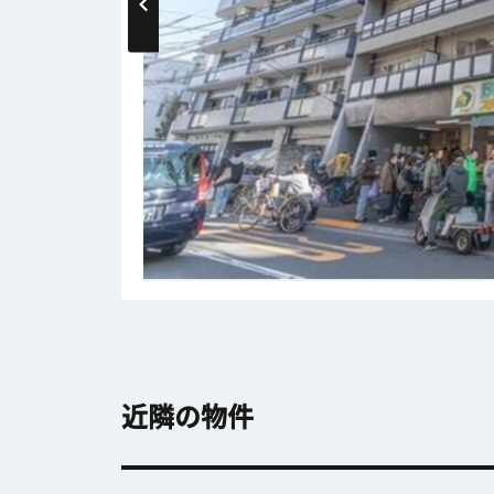
近隣の物件