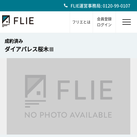
FLIE運営事務局: 0120-99-0107
会員登録
フリエとは
ログイン
成約済み
ダイアパレス桜木Ⅲ