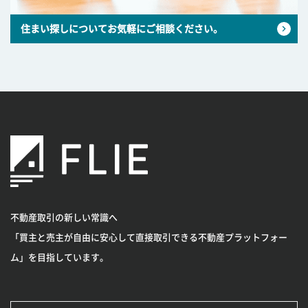
住まい探しについてお気軽にご相談ください。
不動産取引の新しい常識へ
「買主と売主が自由に安心して直接取引できる不動産プラットフォー
ム」を目指しています。