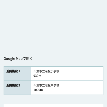
Google Mapで開く
近隣施設 1
千葉市立若松小学校
930m
近隣施設 2
千葉市立若松中学校
1000m