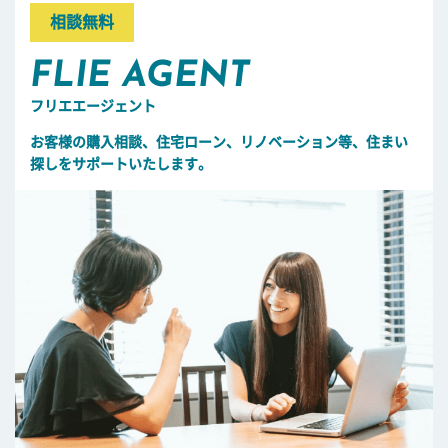
相談無料
FLIE AGENT
フリエエージェント
お客様の購入相談、住宅ローン、リノベーション等、住まい
探しをサポートいたします。