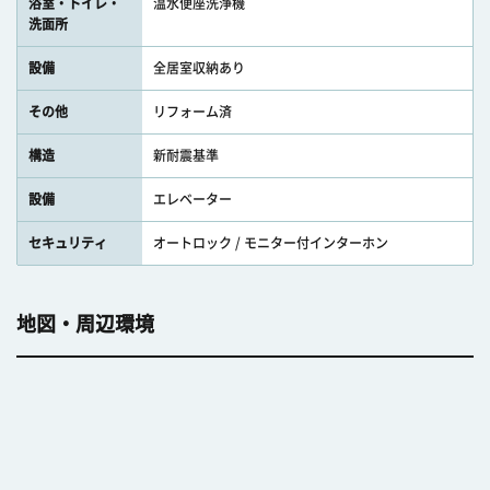
浴室・トイレ・
温水便座洗浄機
洗面所
設備
全居室収納あり
その他
リフォーム済
構造
新耐震基準
設備
エレベーター
セキュリティ
オートロック / モニター付インターホン
地図・周辺環境