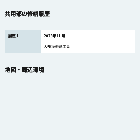
共用部の修繕履歴
履歴 1
2023年11 月
大規模修繕工事
地図・周辺環境