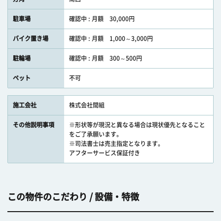
駐車場
確認中 : 月額 30,000円
バイク置き場
確認中 : 月額 1,000～3,000円
駐輪場
確認中 : 月額 300～500円
ペット
不可
施工会社
株式会社間組
その他説明事項
※形状等が現況と異なる場合は現状優先となること
をご了承願います。
※司法書士は売主指定となります。
アフターサービス保証付き
この物件のこだわり / 設備・特徴