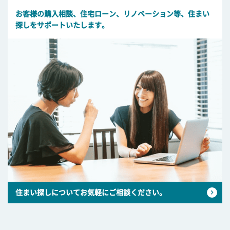
お客様の購入相談、住宅ローン、リノベーション等、住まい
探しをサポートいたします。
住まい探しについてお気軽にご相談ください。