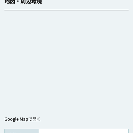
地図・周辺環境
Google Mapで開く