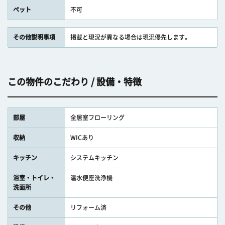
ペット
不可
その他説明事項
掲載と現況が異なる場合は現況優先します。
この物件のこだわり / 設備・特徴
部屋
全居室フローリング
収納
WICあり
キッチン
システムキッチン
浴室・トイレ・
温水便座洗浄機
洗面所
その他
リフォーム済