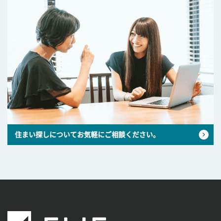
住まい探しについてお気軽にご相談ください。