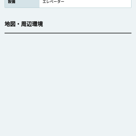
設備
エレベーター
地図・周辺環境