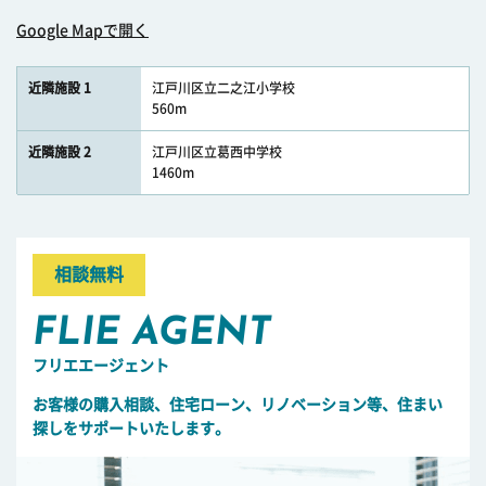
Google Mapで開く
近隣施設 1
江戸川区立二之江小学校
560m
近隣施設 2
江戸川区立葛西中学校
1460m
相談無料
FLIE AGENT
フリエエージェント
お客様の購入相談、住宅ローン、リノベーション等、住まい
探しをサポートいたします。