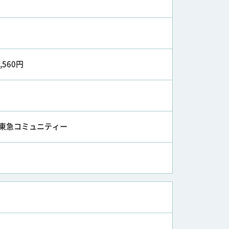
1,560円
東急コミュニティー