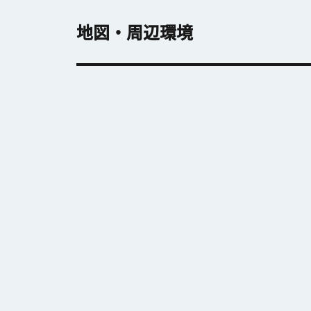
地図・周辺環境