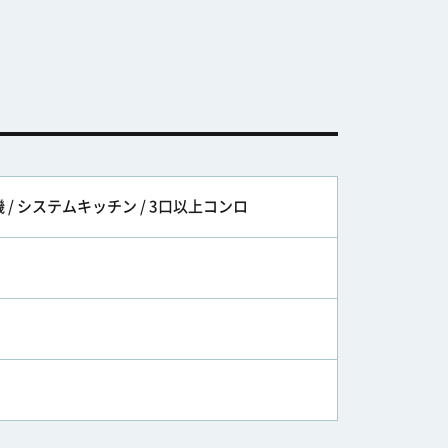
 / システムキッチン / 3口以上コンロ