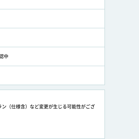
認中
ラン（仕様含）など変更が生じる可能性がござ