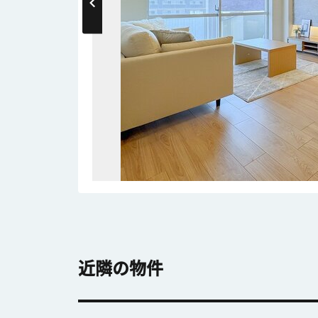
近隣の物件