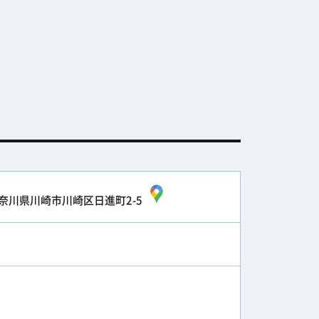
奈川県川崎市川崎区日進町2-5