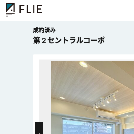
成約済み
第２セントラルコーポ