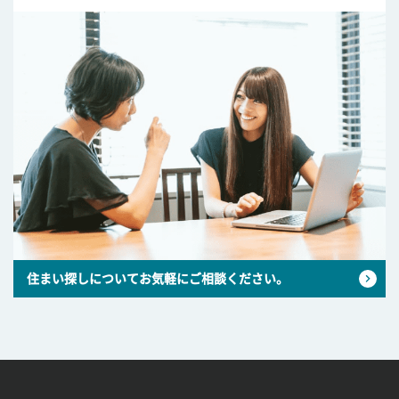
住まい探しについてお気軽にご相談ください。