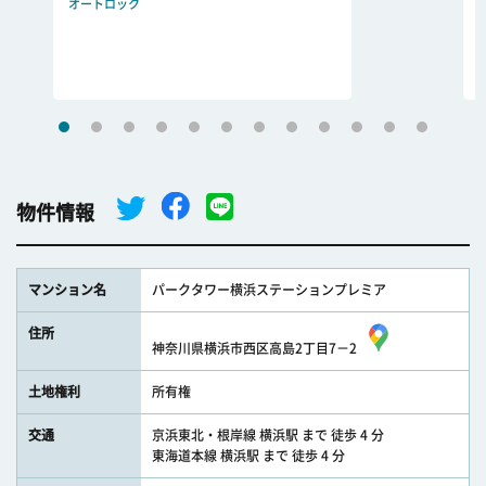
オートロック
物件情報
マンション名
パークタワー横浜ステーションプレミア
住所
神奈川県横浜市西区高島2丁目7－2
土地権利
所有権
交通
京浜東北・根岸線 横浜駅 まで 徒歩 4 分
東海道本線 横浜駅 まで 徒歩 4 分