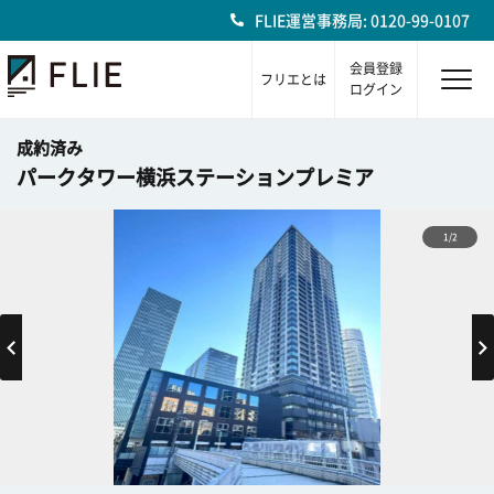
FLIE運営事務局: 0120-99-0107
会員登録
フリエとは
ログイン
成約済み
パークタワー横浜ステーションプレミア
1/2