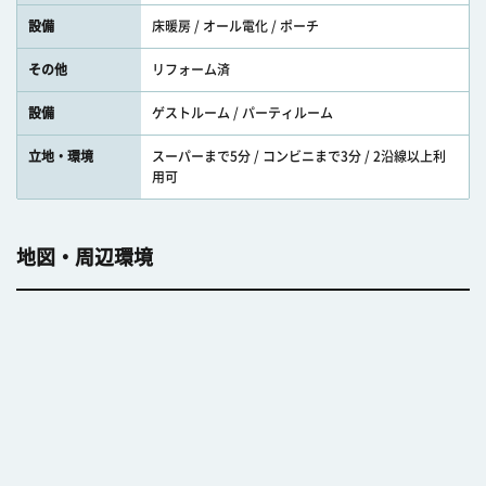
設備
床暖房 / オール電化 / ポーチ
その他
リフォーム済
設備
ゲストルーム / パーティルーム
立地・環境
スーパーまで5分 / コンビニまで3分 / 2沿線以上利
用可
地図・周辺環境