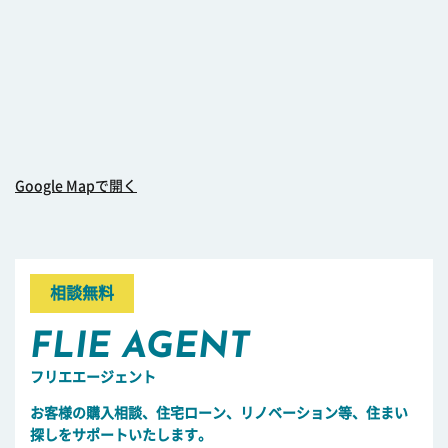
Google Mapで開く
相談無料
FLIE AGENT
フリエエージェント
お客様の購入相談、住宅ローン、リノベーション等、住まい
探しをサポートいたします。