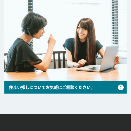
住まい探しについてお気軽にご相談ください。