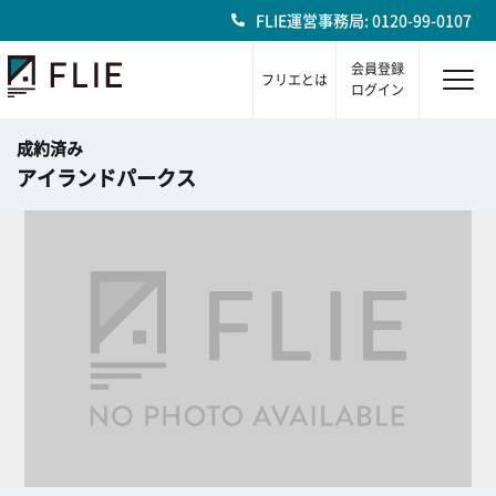
FLIE運営事務局: 0120-99-0107
会員登録
フリエとは
ログイン
成約済み
アイランドパークス