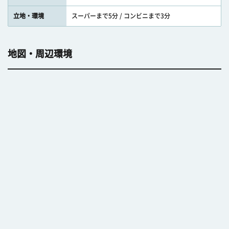
立地・環境
スーパーまで5分 / コンビニまで3分
地図・周辺環境