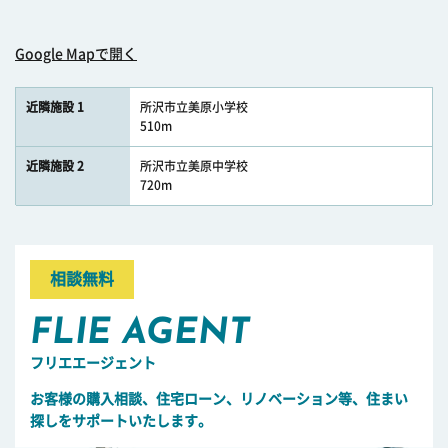
Google Mapで開く
近隣施設 1
所沢市立美原小学校
510m
近隣施設 2
所沢市立美原中学校
720m
相談無料
FLIE AGENT
フリエエージェント
お客様の購入相談、住宅ローン、リノベーション等、住まい
探しをサポートいたします。