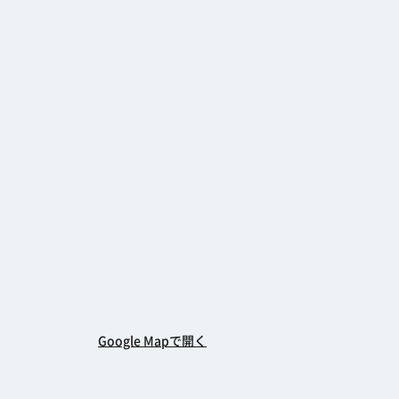
Google Mapで開く