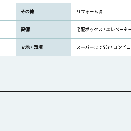
その他
リフォーム済
設備
宅配ボックス / エレベータ
立地・環境
スーパーまで5分 / コンビ