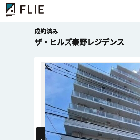
成約済み
ザ・ヒルズ秦野レジデンス