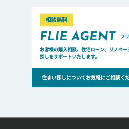
相談無料
FLIE AGENT
フ
お客様の購入相談、住宅ローン、リノベー
探しをサポートいたします。
住まい探しについてお気軽にご相談く