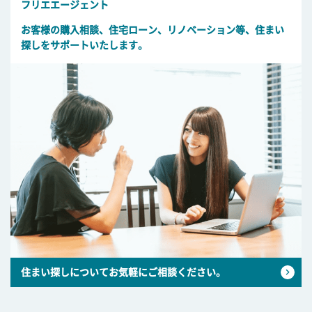
フリエエージェント
お客様の購入相談、住宅ローン、リノベーション等、住まい
探しをサポートいたします。
住まい探しについてお気軽にご相談ください。