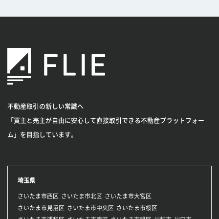
不動産取引の新しい常識へ
「買主と売主が自由に安心して直接取引できる不動産プラットフォー
ム」を目指しています。
埼玉県
さいたま市西区
さいたま市北区
さいたま市大宮区
さいたま市見沼区
さいたま市中央区
さいたま市桜区