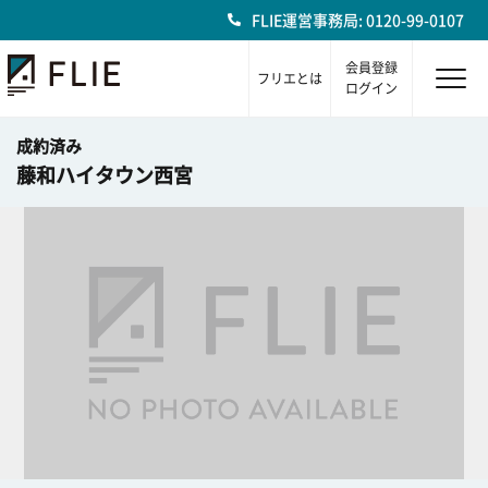
FLIE運営事務局: 0120-99-0107
会員登録
フリエとは
ログイン
成約済み
藤和ハイタウン西宮