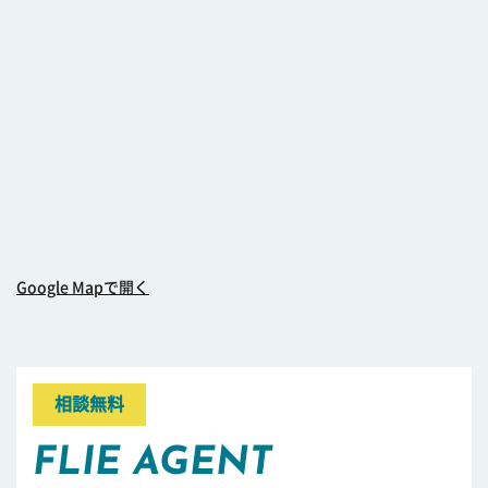
Google Mapで開く
相談無料
FLIE AGENT