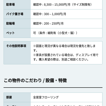
駐車場
確認中 : 8,500～15,000円/月（サイズ制限有）
バイク置き場
確認中 : 300～1,000円/月
駐輪場
確認中 : 200～250円/月
ペット
可 （条件 : 細則有（小型犬・猫））
その他説明事項
※図面と現況が異なる場合は現況を優先と致しま
す。
※家具が設置されている場合は、ディスプレイ用で
す。購入希望の際は、別途ご相談ください。
この物件のこだわり / 設備・特徴
部屋
全居室フローリング