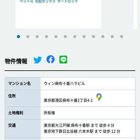
ペット可
宅配ボックス
オートロック
物件情報
マンション名
ウィン麻布十番ハラビル
住所
東京都港区麻布十番2丁目4-1
土地権利
所有権
交通
東京都大江戸線 麻布十番駅 まで 徒歩 4 分
東京地下鉄日比谷線 六本木駅 まで 徒歩 12 分