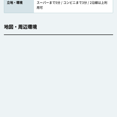
立地・環境
スーパーまで5分 / コンビニまで3分 / 2沿線以上利
用可
地図・周辺環境