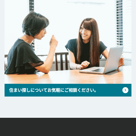
住まい探しについてお気軽にご相談ください。