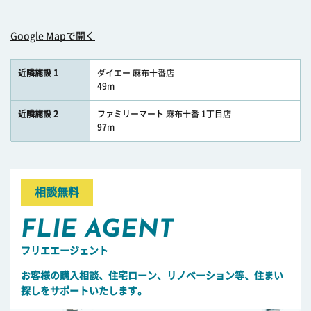
Google Mapで開く
近隣施設 1
ダイエー 麻布十番店
49m
近隣施設 2
ファミリーマート 麻布十番 1丁目店
97m
相談無料
FLIE AGENT
フリエエージェント
お客様の購入相談、住宅ローン、リノベーション等、住まい
探しをサポートいたします。