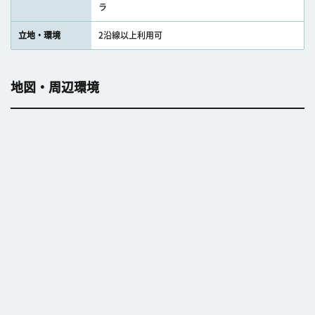
ラ
立地・環境
2沿線以上利用可
地図・周辺環境