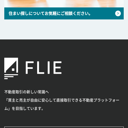
住まい探しについてお気軽にご相談ください。
不動産取引の新しい常識へ
「買主と売主が自由に安心して直接取引できる不動産プラットフォー
ム」を目指しています。