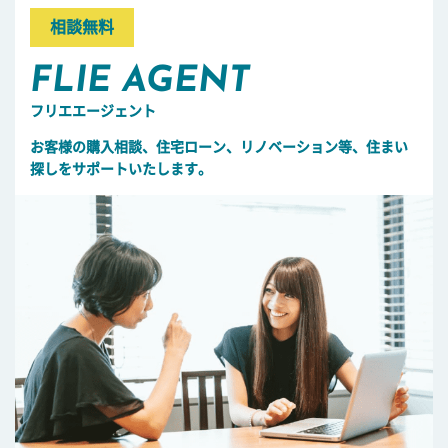
相談無料
FLIE AGENT
フリエエージェント
お客様の購入相談、住宅ローン、リノベーション等、住まい
探しをサポートいたします。