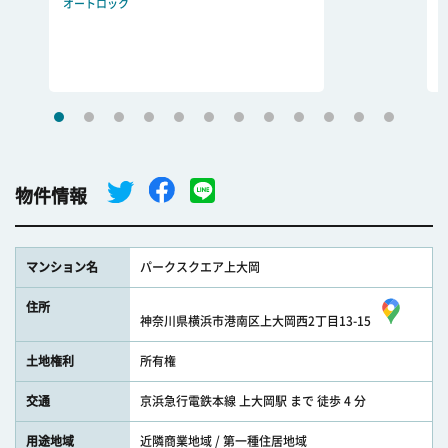
オートロック
物件情報
マンション名
パークスクエア上大岡
住所
神奈川県横浜市港南区上大岡西2丁目13-15
土地権利
所有権
交通
京浜急行電鉄本線 上大岡駅 まで 徒歩 4 分
用途地域
近隣商業地域 / 第一種住居地域