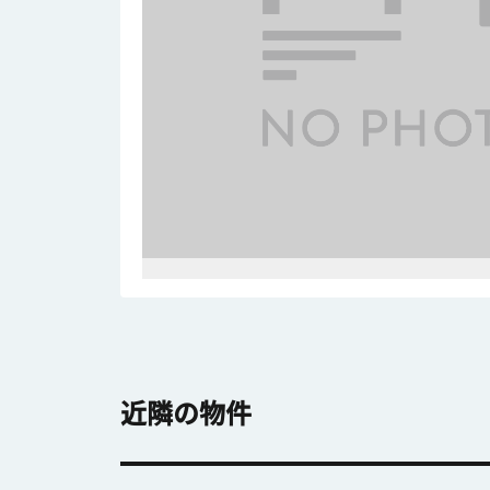
近隣の物件