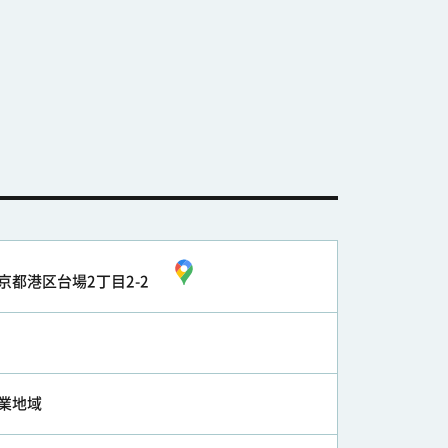
京都港区台場2丁目2-2
業地域