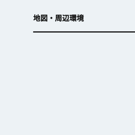
地図・周辺環境