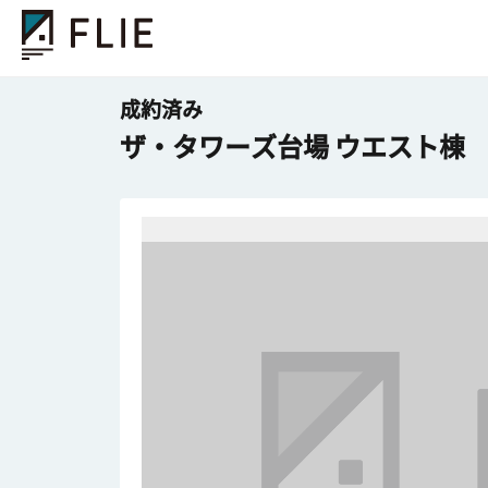
成約済み
ザ・タワーズ台場 ウエスト棟