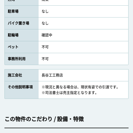
駐車場
なし
バイク置き場
なし
駐輪場
確認中
ペット
不可
事務所利用
不可
施工会社
長谷工工務店
その他説明事項
※現況と異なる場合は、現状有姿での引渡です。
※司法書士は売主指定となります。
この物件のこだわり / 設備・特徴