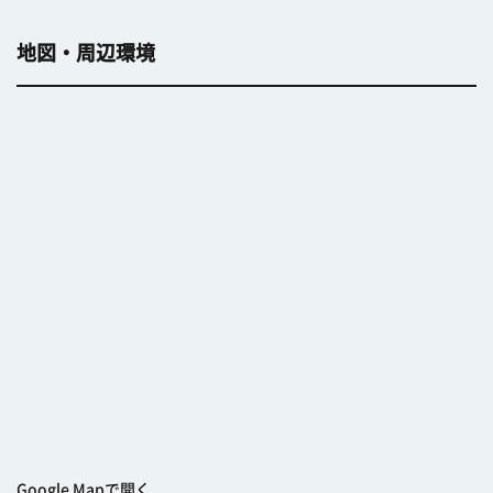
地図・周辺環境
Google Mapで開く