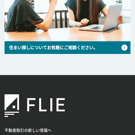
住まい探しについてお気軽にご相談ください。
不動産取引の新しい常識へ