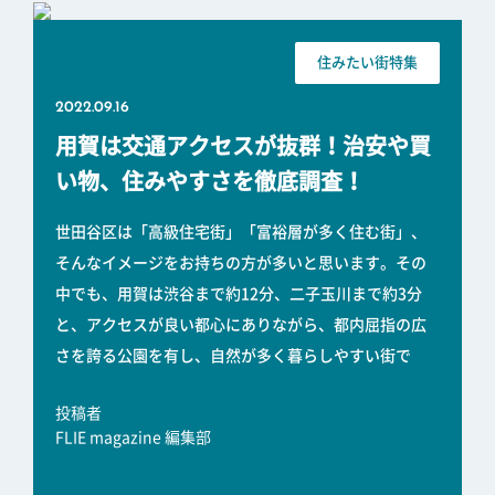
住みたい街特集
2022.09.16
用賀は交通アクセスが抜群！治安や買
い物、住みやすさを徹底調査！
世田谷区は「高級住宅街」「富裕層が多く住む街」、
そんなイメージをお持ちの方が多いと思います。その
中でも、用賀は渋谷まで約12分、二子玉川まで約3分
と、アクセスが良い都心にありながら、都内屈指の広
さを誇る公園を有し、自然が多く暮らしやすい街で
投稿者
FLIE magazine 編集部