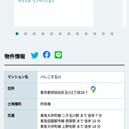
ペット可
リノベーション
物件情報
マンション名
パレ二子玉川
住所
東京都世田谷区玉川2丁目28-7
土地権利
所有権
交通
東急大井町線 二子玉川駅 まで 徒歩 7 分
東急田園都市線 用賀駅 まで 徒歩 16 分
東急大井町線 上野毛駅 まで 徒歩 18 分