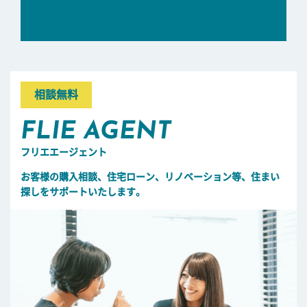
相談無料
FLIE AGENT
フリエエージェント
お客様の購入相談、住宅ローン、リノベーション等、住まい
探しをサポートいたします。