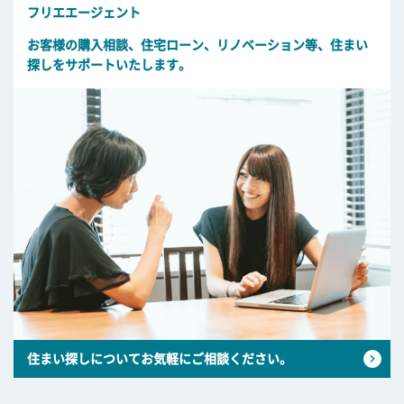
フリエエージェント
お客様の購入相談、住宅ローン、リノベーション等、住まい
探しをサポートいたします。
住まい探しについてお気軽にご相談ください。