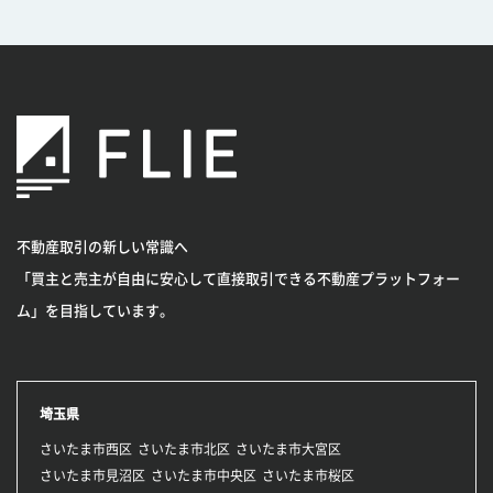
不動産取引の新しい常識へ
「買主と売主が自由に安心して直接取引できる不動産プラットフォー
ム」を目指しています。
埼玉県
さいたま市西区
さいたま市北区
さいたま市大宮区
さいたま市見沼区
さいたま市中央区
さいたま市桜区