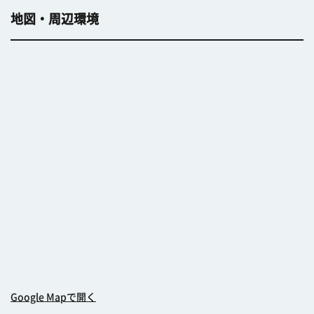
地図・周辺環境
Google Mapで開く