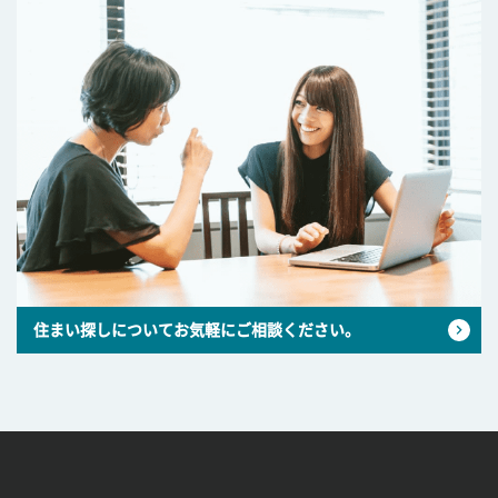
住まい探しについてお気軽にご相談ください。