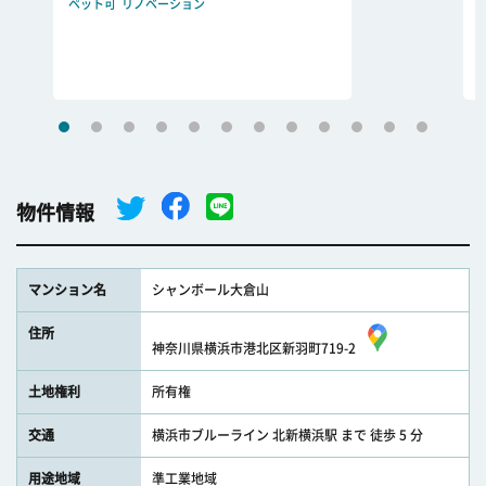
ペット可
リノベーション
物件情報
マンション名
シャンボール大倉山
住所
神奈川県横浜市港北区新羽町719-2
土地権利
所有権
交通
横浜市ブルーライン 北新横浜駅 まで 徒歩 5 分
用途地域
準工業地域