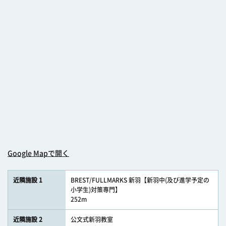
Google Mapで開く
近隣施設 1
BREST/FULLMARKS 新羽【新羽中(及び進学予定の
小学生)対策専門】
252m
近隣施設 2
公文式新羽教室