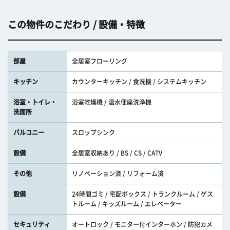
この物件のこだわり / 設備・特徴
部屋
全居室フローリング
キッチン
カウンターキッチン / 食洗機 / システムキッチン
浴室・トイレ・
浴室乾燥機 / 温水便座洗浄機
洗面所
バルコニー
スロップシンク
設備
全居室収納あり / BS / CS / CATV
その他
リノベーション済 / リフォーム済
設備
24時間ゴミ / 宅配ボックス / トランクルーム / ゲス
トルーム / キッズルーム / エレベーター
セキュリティ
オートロック / モニター付インターホン / 防犯カメ