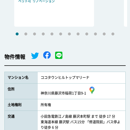
ペット可
リノベーション
物件情報
マンション名
ココタウンヒルトップマリーナ
住所
神奈川県藤沢市稲荷1丁目9-1
土地権利
所有権
交通
小田急電鉄江ノ島線 藤沢本町駅 まで 徒歩 17 分
東海道本線 藤沢駅 バス15分 「修道院前」バス停よ
り徒歩 6 分