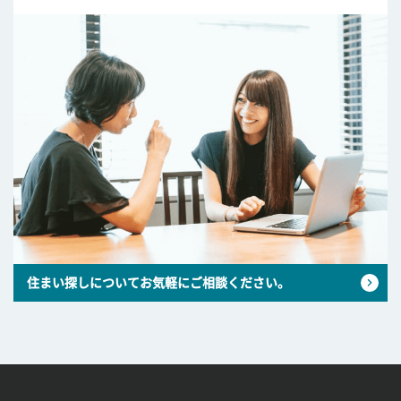
住まい探しについてお気軽にご相談ください。