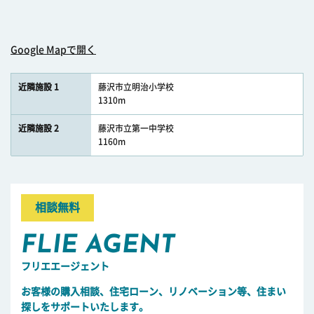
Google Mapで開く
近隣施設 1
藤沢市立明治小学校
1310m
近隣施設 2
藤沢市立第一中学校
1160m
相談無料
FLIE AGENT
フリエエージェント
お客様の購入相談、住宅ローン、リノベーション等、住まい
探しをサポートいたします。