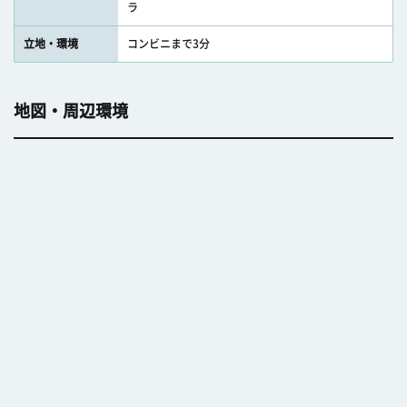
ラ
立地・環境
コンビニまで3分
地図・周辺環境