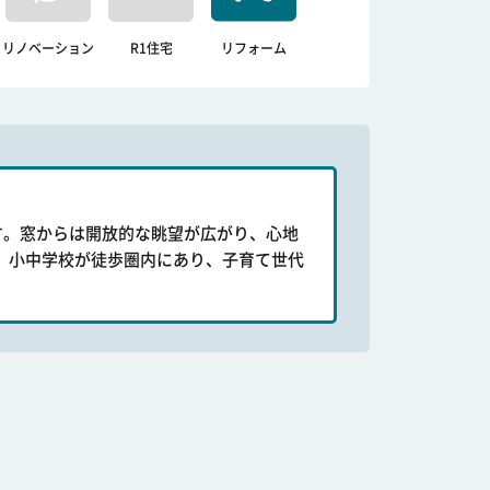
リノベーション
R1住宅
リフォーム
す。窓からは開放的な眺望が広がり、心地
。小中学校が徒歩圏内にあり、子育て世代