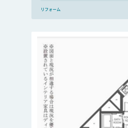
リフォーム