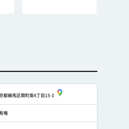
京都練馬区関町南4丁目15-3
有権