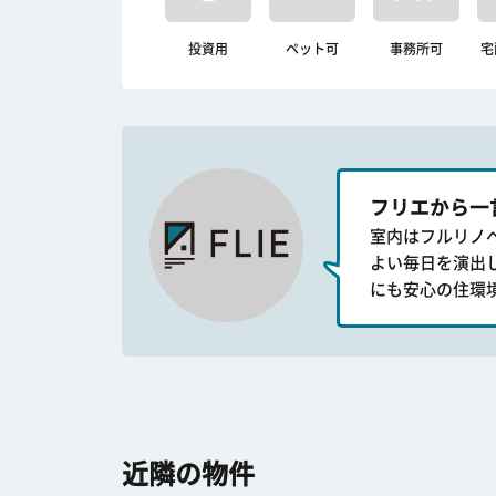
投資用
ペット可
事務所可
宅
フリエから一
室内はフルリノ
よい毎日を演出
にも安心の住環
近隣の物件