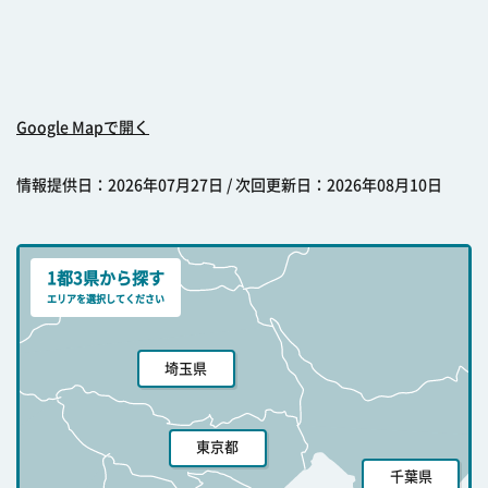
Google Mapで開く
情報提供日：2026年07月27日 / 次回更新日：2026年08月10日
1都3県から探す
エリアを選択してください
埼玉県
東京都
千葉県