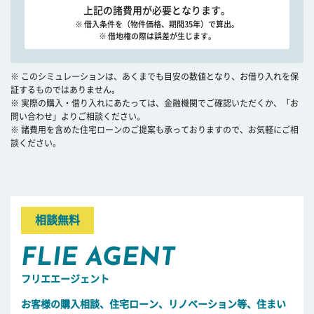
上記の諸費用が必要となります。
※ 借入条件を（物件価格、期間35年）で算出。
※ 借地権の際は誤差が生じます。
※ このシミュレーションは、あくまでも目安の数値となり、お借り入れを保
証するものではありません。
※ 実際の購入・借り入れにあたっては、金融機関でご確認いただくか、「お
問い合わせ」よりご相談ください。
※ 諸費用を含めた住宅ローンのご提案も承っておりますので、お気軽にご相
談ください。
相談無料
FLIE AGENT
フリエエージェント
お客様の購入相談、住宅ローン、リノベーション等、住まい