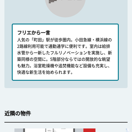
フリエから一言
人気の「町田」駅が徒歩圏内。小田急線・横浜線の
2路線利用可能で通勤通学に便利です。室内は給排
水管から一新したフルリノベーションを実施し、新
築同様の空間に。5階部分ならではの開放的な眺望
も魅力。浴室乾燥機や追焚機能など設備も充実し、
快適な新生活を始められます。
近隣の物件