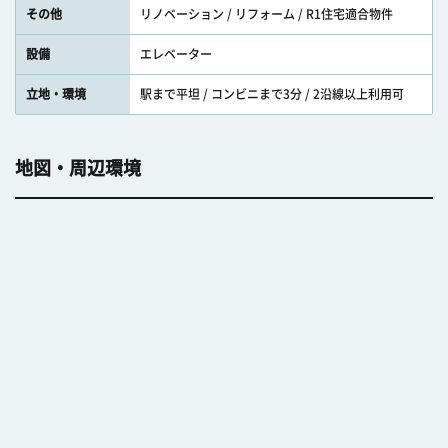
その他
リノベーション / リフォーム / R1住宅適合物件
設備
エレベーター
立地・環境
駅まで平坦 / コンビニまで3分 / 2沿線以上利用可
地図・周辺環境