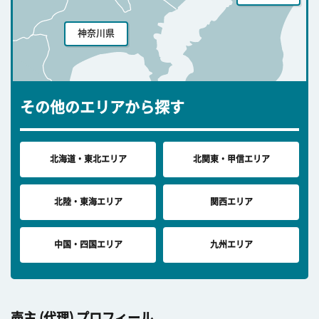
神奈川県
その他のエリアから探す
北海道・東北エリア
北関東・甲信エリア
北陸・東海エリア
関西エリア
中国・四国エリア
九州エリア
売主 (代理) プロフィール