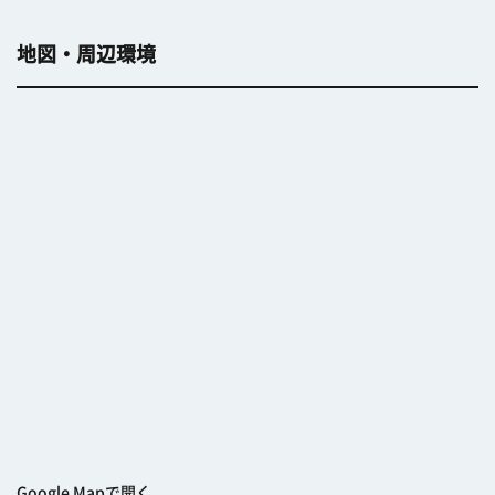
地図・周辺環境
Google Mapで開く