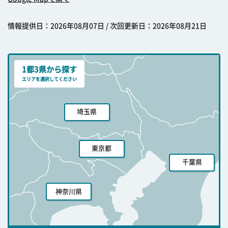
情報提供日：2026年08月07日 / 次回更新日：2026年08月21日
1都3県から探す
エリアを選択してください
埼玉県
東京都
千葉県
神奈川県