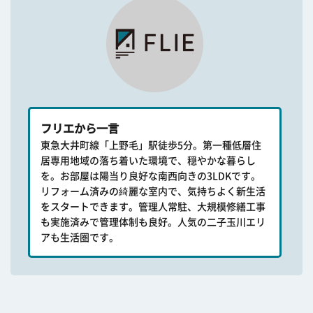
フリエから一言
東急大井町線「上野毛」駅徒歩5分。第一種低層住
居専用地域の落ち着いた環境で、穏やかな暮らし
を。お部屋は陽当り良好な南西向きの3LDKです。
リフォーム済みの綺麗な室内で、気持ちよく新生活
をスタートできます。管理人常駐、大規模修繕工事
も実施済みで管理体制も良好。人気の二子玉川エリ
アも生活圏です。