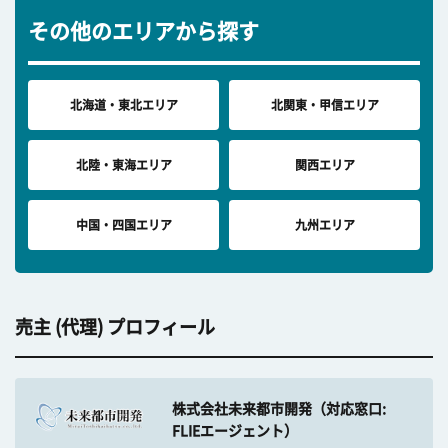
その他のエリアから探す
北海道・東北エリア
北関東・甲信エリア
北陸・東海エリア
関西エリア
中国・四国エリア
九州エリア
売主 (代理) プロフィール
株式会社未来都市開発（対応窓口:
FLIEエージェント）