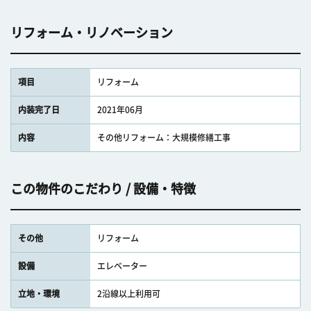
リフォーム・リノベーション
項目
リフォーム
内装完了日
2021年06月
内容
その他リフォーム：大規模修繕工事
この物件のこだわり / 設備・特徴
その他
リフォーム
設備
エレベーター
立地・環境
2沿線以上利用可