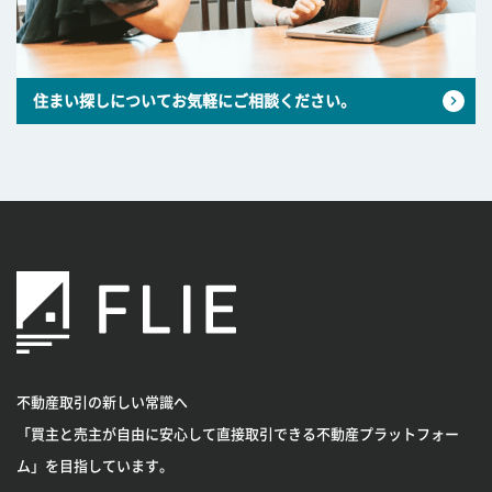
住まい探しについてお気軽にご相談ください。
不動産取引の新しい常識へ
「買主と売主が自由に安心して直接取引できる不動産プラットフォー
ム」を目指しています。