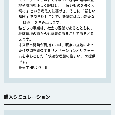
地や環境を正しく評価し、「 良いものを長く大
切に 」という考え方に基づき、そこに「 新しい
息吹 」を吹き込むことで、新築にはない新たな
「 価値 」を生み出します。
私どもの事業は、社会の要望であるとともに、
地球環境の面からも意義のあることであると考
えます。
未来都市開発が目指すのは、既存の立地にあっ
た住空間を創造するリノベーションとリフォー
ムを中心とした「 快適な理想の住まい 」の提供
です。
※売主HPより引用
購入シミュレーション