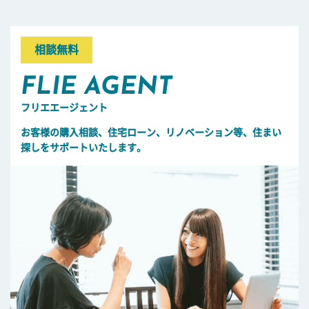
相談無料
FLIE AGENT
フリエエージェント
お客様の購入相談、住宅ローン、リノベーション等、住まい
探しをサポートいたします。