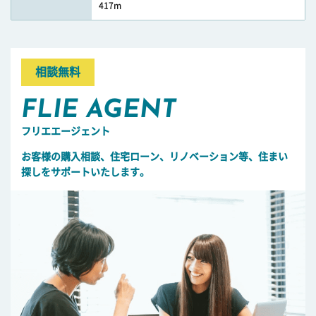
417m
相談無料
FLIE AGENT
フリエエージェント
お客様の購入相談、住宅ローン、リノベーション等、住まい
探しをサポートいたします。