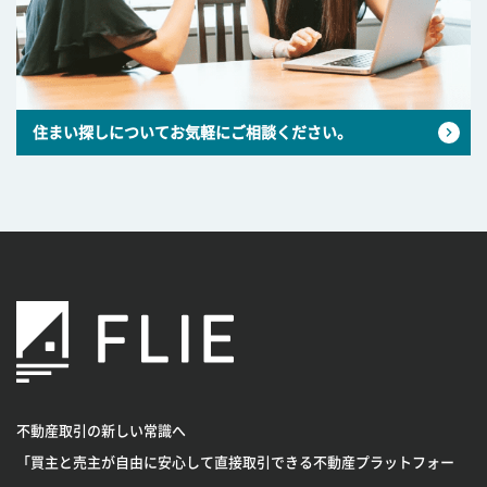
住まい探しについてお気軽にご相談ください。
不動産取引の新しい常識へ
「買主と売主が自由に安心して直接取引できる不動産プラットフォー