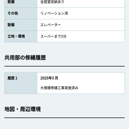
設備
全居室収納あり
その他
リノベーション済
設備
エレベーター
立地・環境
スーパーまで5分
共用部の修繕履歴
履歴 1
2025年3 月
大規模修繕工事実施済み
地図・周辺環境