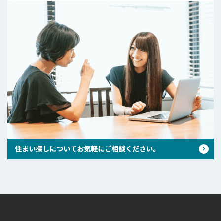
住まい探しについてお気軽にご相談ください。