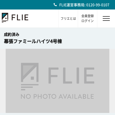
FLIE運営事務局: 0120-99-0107
会員登録
フリエとは
ログイン
成約済み
幕張ファミールハイツ4号棟