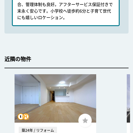
合、管理体制も良好。アフターサービス保証付きで
末永く安心です。小学校へ徒歩約6分と子育て世代
にも嬉しいロケーション。
近隣の物件
築24年 / リフォーム