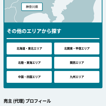
神奈川県
その他のエリアから探す
北海道・東北エリア
北関東・甲信エリア
北陸・東海エリア
関西エリア
中国・四国エリア
九州エリア
売主 (代理) プロフィール