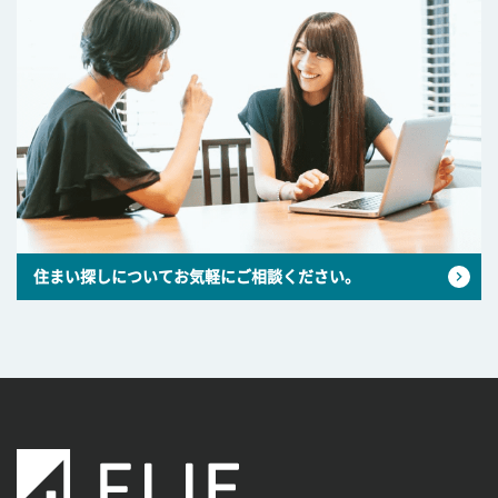
住まい探しについてお気軽にご相談ください。