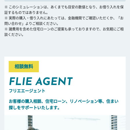
※ このシミュレーションは、あくまでも目安の数値となり、お借り入れを保
証するものではありません。
※ 実際の購入・借り入れにあたっては、金融機関でご確認いただくか、「お
問い合わせ」よりご相談ください。
※ 諸費用を含めた住宅ローンのご提案も承っておりますので、お気軽にご相
談ください。
相談無料
FLIE AGENT
フリエエージェント
お客様の購入相談、住宅ローン、リノベーション等、住まい
探しをサポートいたします。