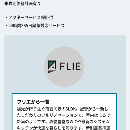
◆長期修繕計画有り
・アフターサービス保証付
・24時間365日緊急対応サービス
フリエから一言
陽光が降り注ぐ南西向きの3LDK。配管から一新し
たこだわりのフルリノベーションで、室内はまるで
新築のようです。収納豊富なWICや最新のシステム
キッチンが快適な暮らしを彩ります。新耐震基準適