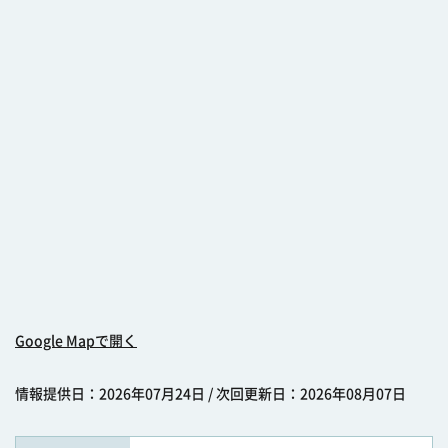
Google Mapで開く
情報提供日：2026年07月24日 / 次回更新日：2026年08月07日