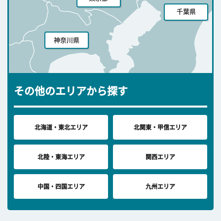
千葉県
神奈川県
その他のエリアから探す
北海道・東北エリア
北関東・甲信エリア
北陸・東海エリア
関西エリア
中国・四国エリア
九州エリア