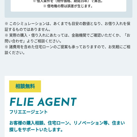
※ 借入条件を（物件価格、期間35年）で算出。
※ 借地権の際は誤差が生じます。
※ このシミュレーションは、あくまでも目安の数値となり、お借り入れを保
証するものではありません。
※ 実際の購入・借り入れにあたっては、金融機関でご確認いただくか、「お
問い合わせ」よりご相談ください。
※ 諸費用を含めた住宅ローンのご提案も承っておりますので、お気軽にご相
談ください。
相談無料
FLIE AGENT
フリエエージェント
お客様の購入相談、住宅ローン、リノベーション等、住まい
探しをサポートいたします。