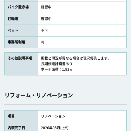
バイク置き場
確認中
駐輪場
確認中
ペット
不可
事務所利用
可
その他説明事項
掲載と現況が異なる場合は現況優先します。
長期修繕計画書あり
ポーチ面積：1.93㎡
リフォーム・リノベーション
項目
リノベーション
内装完了日
2026年08月(上旬)