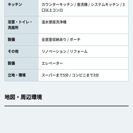
キッチン
カウンターキッチン / 食洗機 / システムキッチン / 3
口以上コンロ
浴室・トイレ・
温水便座洗浄機
洗面所
設備
全居室収納あり / ポーチ
その他
リノベーション / リフォーム
設備
エレベーター
立地・環境
スーパーまで5分 / コンビニまで3分
地図・周辺環境