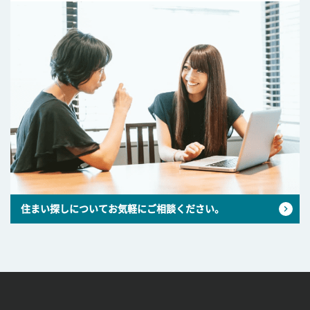
住まい探しについてお気軽にご相談ください。