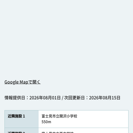
Google Mapで開く
情報提供日：2026年08月01日 / 次回更新日：2026年08月15日
近隣施設 1
富士見市立関沢小学校
550m