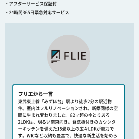
・アフターサービス保証付
・24時間365日緊急対応サービス
フリエから一言
東武東上線「みずほ台」駅より徒歩2分の駅近物
件。室内はフルリノベーションされ、新築同様の空
間に生まれ変わりました。82㎡超のゆとりある
2LDKは、明るい南東向き。食洗機付きのカウンタ
ーキッチンを備えた15畳以上の広々LDKが魅力で
す。WICなど収納も豊富で、快適な新生活を始めら