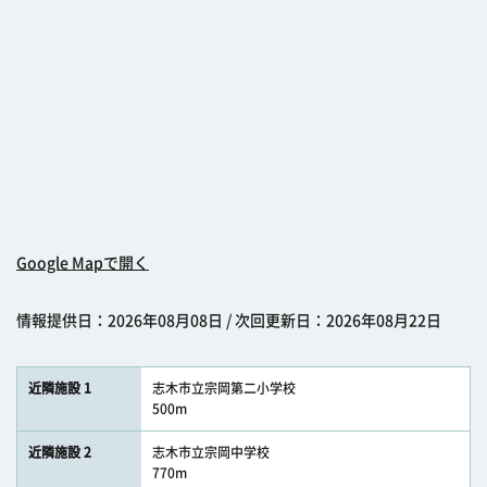
Google Mapで開く
情報提供日：2026年08月08日 / 次回更新日：2026年08月22日
近隣施設 1
志木市立宗岡第二小学校
500m
近隣施設 2
志木市立宗岡中学校
770m