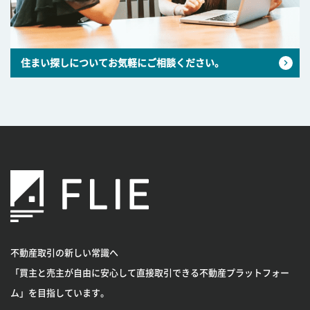
住まい探しについてお気軽にご相談ください。
不動産取引の新しい常識へ
「買主と売主が自由に安心して直接取引できる不動産プラットフォー
ム」を目指しています。