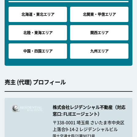
北海道・東北エリア
北関東・甲信エリア
北陸・東海エリア
関西エリア
中国・四国エリア
九州エリア
売主 (代理) プロフィール
株式会社レジデンシャル不動産（対応
窓口: FLIEエージェント）
〒338-0001 埼玉県 さいたま市中央区
上落合9-14-2 レジデンシャルビル
国土交通大臣(2)第9073号