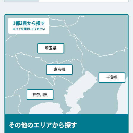
1都3県から探す
エリアを選択してください
埼玉県
東京都
千葉県
神奈川県
その他のエリアから探す