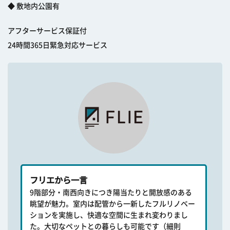
◆ 敷地内公園有
アフターサービス保証付
24時間365日緊急対応サービス
フリエから一言
9階部分・南西向きにつき陽当たりと開放感のある
眺望が魅力。室内は配管から一新したフルリノベー
ションを実施し、快適な空間に生まれ変わりまし
た。大切なペットとの暮らしも可能です（細則