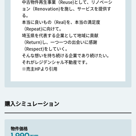
中古物件再生事業（Reuse)として、リノベーシ
ョン（Renovation)を施し、サービスを提供す
る。
本当に良いもの（Real)を、本当の満足度
（Repeat)に向けて。
埼玉県を代表する企業として地域に貢献
（Return)し、一つ一つの出会いに感謝
（Respect)をしていく。
そんな想いを持ち続ける企業であり続けたい。
それがレジデンシャル不動産です。
※売主HPより引用
購入シミュレーション
物件価格