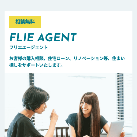
相談無料
FLIE AGENT
フリエエージェント
お客様の購入相談、住宅ローン、リノベーション等、住まい
探しをサポートいたします。