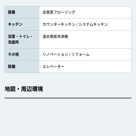
部屋
全居室フローリング
キッチン
カウンターキッチン / システムキッチン
浴室・トイレ・
温水便座洗浄機
洗面所
その他
リノベーション / リフォーム
設備
エレベーター
地図・周辺環境