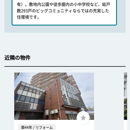
有）。敷地内公園や徒歩圏内の小中学校など、総戸
数293戸のビッグコミュニティならではの充実した
住環境です。
近隣の物件
築44年 / リフォーム