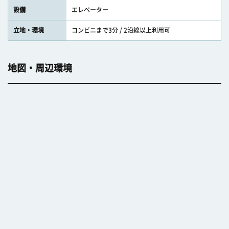
設備
エレベーター
立地・環境
コンビニまで3分 / 2沿線以上利用可
地図・周辺環境