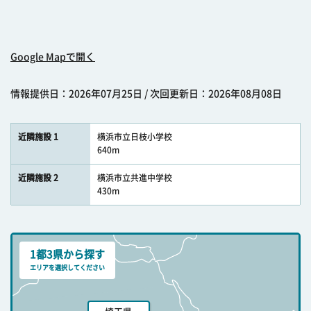
Google Mapで開く
情報提供日：2026年07月25日 / 次回更新日：2026年08月08日
近隣施設 1
横浜市立日枝小学校
640m
近隣施設 2
横浜市立共進中学校
430m
1都3県から探す
エリアを選択してください