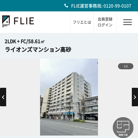
FLIE運営事務局: 0120-99-0107
会員登録
フリエとは
ログイン
2LDK + FC/58.61㎡
ライオンズマンション高砂
1/2