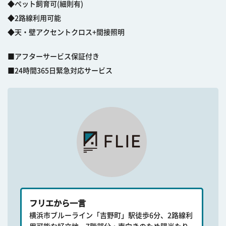
◆ペット飼育可(細則有)
◆2路線利用可能
◆天・壁アクセントクロス+間接照明
■アフターサービス保証付き
■24時間365日緊急対応サービス
フリエから一言
横浜市ブルーライン「吉野町」駅徒歩6分、2路線利