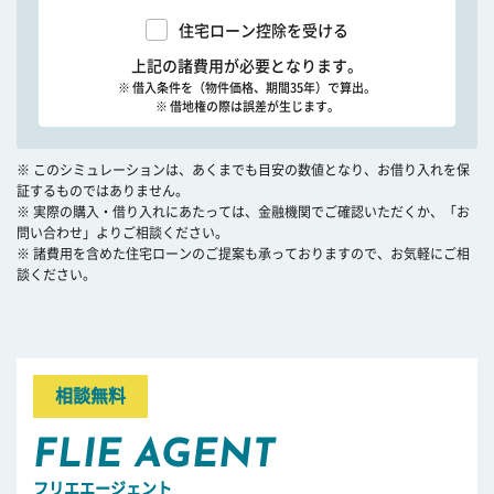
住宅ローン控除を受ける
上記の諸費用が必要となります。
※ 借入条件を（物件価格、期間35年）で算出。
※ 借地権の際は誤差が生じます。
※ このシミュレーションは、あくまでも目安の数値となり、お借り入れを保
証するものではありません。
※ 実際の購入・借り入れにあたっては、金融機関でご確認いただくか、「お
問い合わせ」よりご相談ください。
※ 諸費用を含めた住宅ローンのご提案も承っておりますので、お気軽にご相
談ください。
相談無料
FLIE AGENT
フリエエージェント