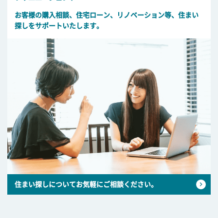
お客様の購入相談、住宅ローン、リノベーション等、住まい
探しをサポートいたします。
住まい探しについてお気軽にご相談ください。