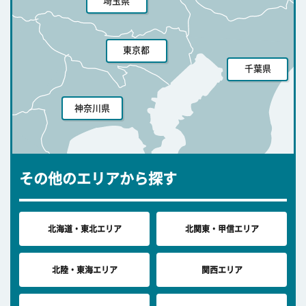
埼玉県
東京都
千葉県
神奈川県
その他のエリアから探す
北海道・東北エリア
北関東・甲信エリア
北陸・東海エリア
関西エリア