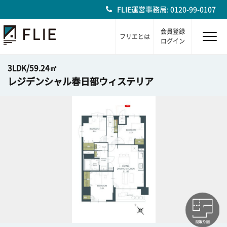
FLIE運営事務局: 0120-99-0107
会員登録
フリエとは
ログイン
3LDK/59.24㎡
レジデンシャル春日部ウィステリア