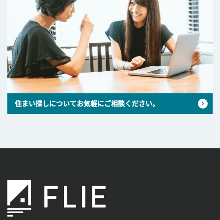
住まい探しについてお気軽にご相談ください。