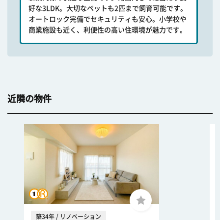
好な3LDK。大切なペットも2匹まで飼育可能です。
オートロック完備でセキュリティも安心。小学校や
商業施設も近く、利便性の高い住環境が魅力です。
近隣の物件
築34年 / リノベーション