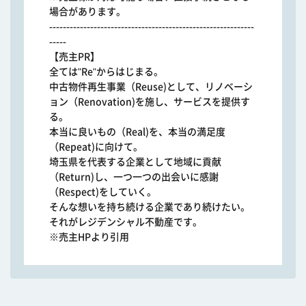
場合があります。
------------------------------------------------------------
-----
【売主PR】
全ては"Re"からはじまる。
中古物件再生事業（Reuse)として、リノベーシ
ョン（Renovation)を施し、サービスを提供す
る。
本当に良いもの（Real)を、本当の満足度
（Repeat)に向けて。
埼玉県を代表する企業として地域に貢献
（Return)し、一つ一つの出会いに感謝
（Respect)をしていく。
そんな想いを持ち続ける企業であり続けたい。
それがレジデンシャル不動産です。
※売主HPより引用