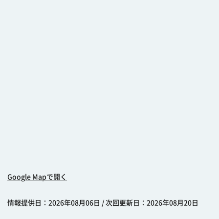
Google Mapで開く
情報提供日：2026年08月06日 / 次回更新日：2026年08月20日