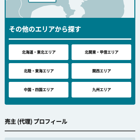
その他のエリアから探す
北海道・東北エリア
北関東・甲信エリア
北陸・東海エリア
関西エリア
中国・四国エリア
九州エリア
売主 (代理) プロフィール