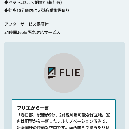
◆ペット2匹まで飼育可(細則有)
◆徒歩10分圈内に大型商業施設有り
アフターサービス保証付
24時間365日緊急対応サービス
フリエから一言
「春日部」駅徒歩5分、2路線利用可能な好立地。室
内は配管から一新したフルリノベーション済みで、
新築同様の快適な空間です。南西向きで陽当たり良