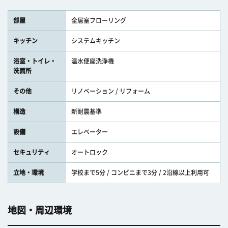
部屋
全居室フローリング
キッチン
システムキッチン
浴室・トイレ・
温水便座洗浄機
洗面所
その他
リノベーション / リフォーム
構造
新耐震基準
設備
エレベーター
セキュリティ
オートロック
立地・環境
学校まで5分 / コンビニまで3分 / 2沿線以上利用可
地図・周辺環境