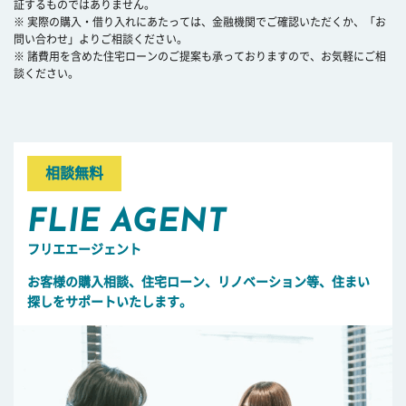
証するものではありません。
※ 実際の購入・借り入れにあたっては、金融機関でご確認いただくか、「お
問い合わせ」よりご相談ください。
※ 諸費用を含めた住宅ローンのご提案も承っておりますので、お気軽にご相
談ください。
相談無料
FLIE AGENT
フリエエージェント
お客様の購入相談、住宅ローン、リノベーション等、住まい
探しをサポートいたします。