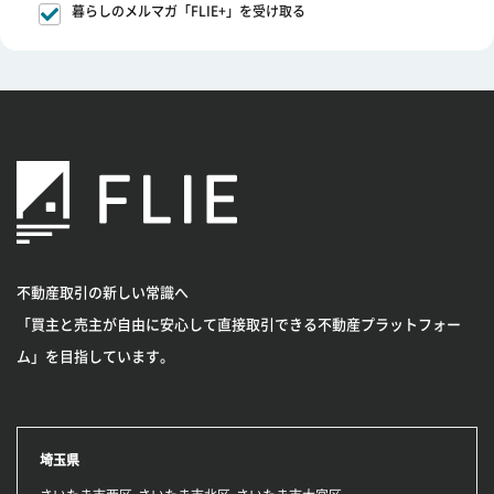
暮らしのメルマガ「FLIE+」を受け取る
不動産取引の新しい常識へ
「買主と売主が自由に安心して直接取引できる不動産プラットフォー
ム」を目指しています。
埼玉県