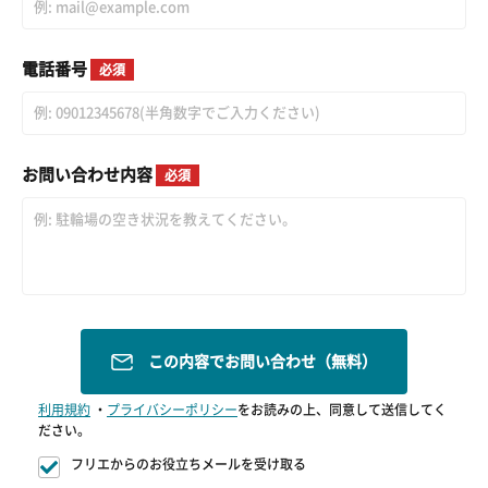
電話番号
必須
お問い合わせ内容
必須
この内容でお問い合わせ（無料）
利用規約
・
プライバシーポリシー
をお読みの上、同意して送信してく
ださい。
フリエからのお役立ちメールを受け取る