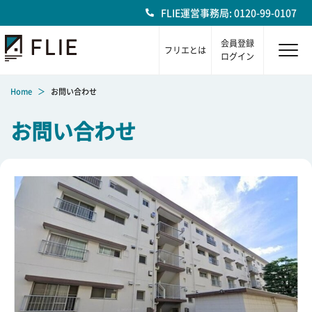
FLIE運営事務局: 0120-99-0107
会員登録
フリエとは
ログイン
Home
お問い合わせ
お問い合わせ