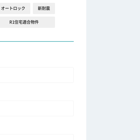
オートロック
新耐震
R1住宅適合物件