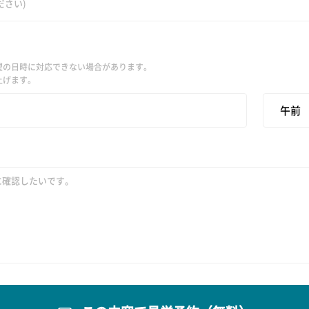
望の日時に対応できない場合があります。
上げます。