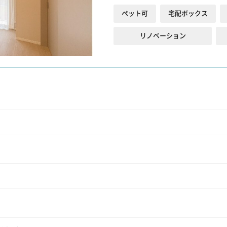
ペット可
宅配ボックス
リノベーション