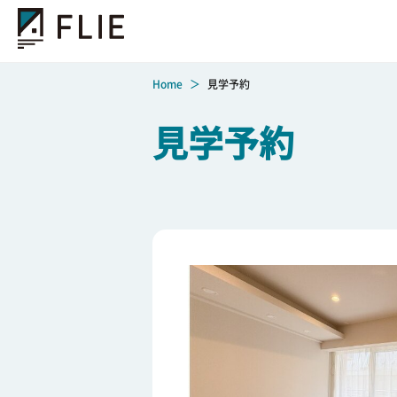
Home
見学予約
見学予約