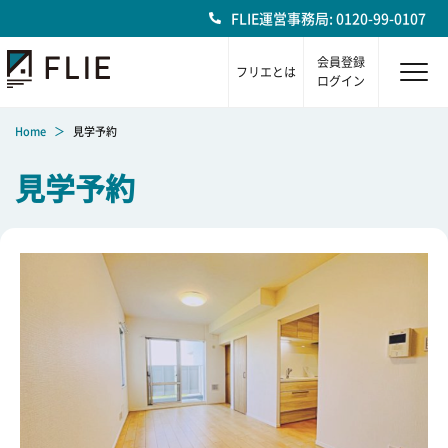
FLIE運営事務局: 0120-99-0107
会員登録
フリエとは
ログイン
Home
見学予約
見学予約