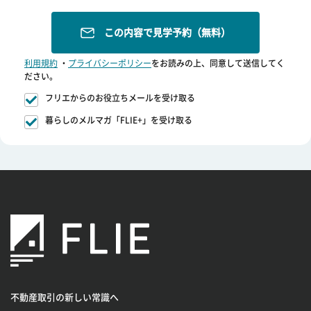
この内容で見学予約（無料）
利用規約
・
プライバシーポリシー
をお読みの上、同意して送信してく
ださい。
フリエからのお役立ちメールを受け取る
暮らしのメルマガ「FLIE+」を受け取る
不動産取引の新しい常識へ