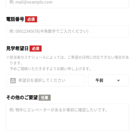
電話番号
必須
見学希望日
必須
担当者のスケジュールによっては、ご希望の日時に対応できない場合があ
ります。
予めご理解いただきますようお願い申し上げます。
その他のご要望
任意