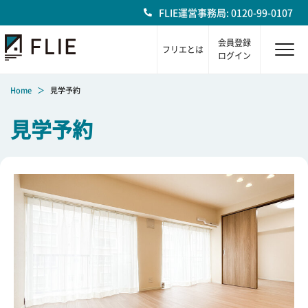
FLIE運営事務局: 0120-99-0107
会員登録
フリエとは
ログイン
Home
見学予約
見学予約