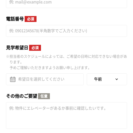
電話番号
必須
見学希望日
必須
担当者のスケジュールによっては、ご希望の日時に対応できない場合があ
ります。
予めご理解いただきますようお願い申し上げます。
その他のご要望
任意