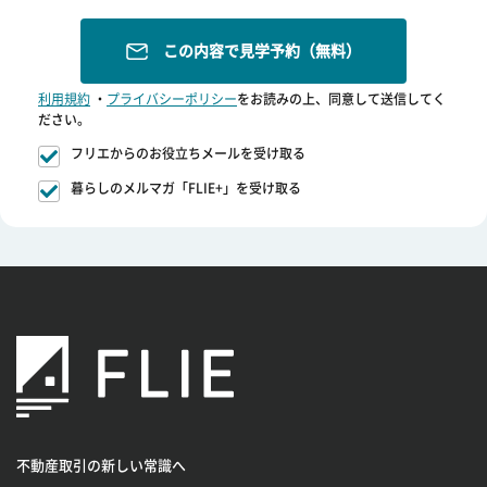
この内容で見学予約（無料）
利用規約
・
プライバシーポリシー
をお読みの上、同意して送信してく
ださい。
フリエからのお役立ちメールを受け取る
暮らしのメルマガ「FLIE+」を受け取る
不動産取引の新しい常識へ