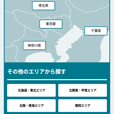
埼玉県
東京都
千葉県
神奈川県
その他のエリアから探す
北海道・東北エリア
北関東・甲信エリア
北陸・東海エリア
関西エリア