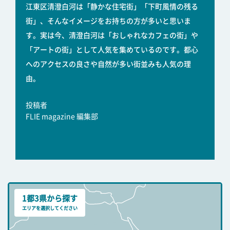
江東区清澄白河は「静かな住宅街」「下町風情の残る
街」、そんなイメージをお持ちの方が多いと思いま
す。実は今、清澄白河は「おしゃれなカフェの街」や
「アートの街」として人気を集めているのです。都心
へのアクセスの良さや自然が多い街並みも人気の理
由。
投稿者
FLIE magazine 編集部
1都3県から探す
エリアを選択してください