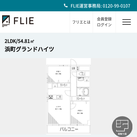
FLIE運営事務局: 0120-99-0107
会員登録
フリエとは
ログイン
2LDK/54.81㎡
浜町グランドハイツ