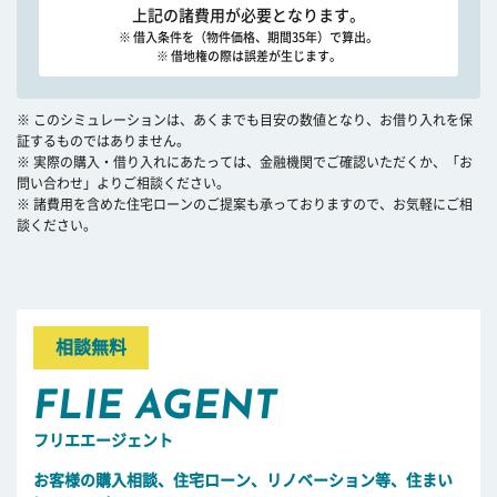
上記の諸費用が必要となります。
※ 借入条件を（物件価格、期間35年）で算出。
※ 借地権の際は誤差が生じます。
※ このシミュレーションは、あくまでも目安の数値となり、お借り入れを保
証するものではありません。
※ 実際の購入・借り入れにあたっては、金融機関でご確認いただくか、「お
問い合わせ」よりご相談ください。
※ 諸費用を含めた住宅ローンのご提案も承っておりますので、お気軽にご相
談ください。
相談無料
FLIE AGENT
フリエエージェント
お客様の購入相談、住宅ローン、リノベーション等、住まい