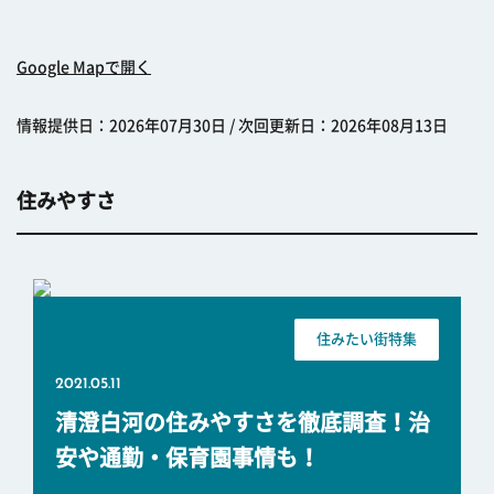
Google Mapで開く
情報提供日：2026年07月30日 / 次回更新日：2026年08月13日
住みやすさ
住みたい街特集
2021.05.11
清澄白河の住みやすさを徹底調査！治
安や通勤・保育園事情も！