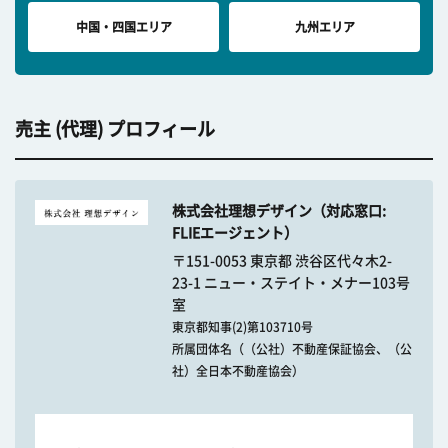
中国・四国エリア
九州エリア
売主 (代理) プロフィール
株式会社理想デザイン（対応窓口:
FLIEエージェント）
〒151-0053 東京都 渋谷区代々木2-
23-1 ニュー・ステイト・メナー103号
室
東京都知事(2)第103710号
所属団体名（（公社）不動産保証協会、（公
社）全日本不動産協会）