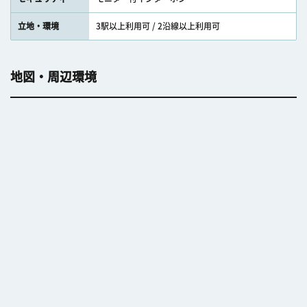
立地・環境
3駅以上利用可 / 2沿線以上利用可
地図・周辺環境