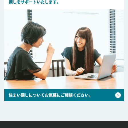
探しをサポートいたします。
住まい探しについてお気軽にご相談ください。