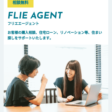
相談無料
FLIE AGENT
フリエエージェント
お客様の購入相談、住宅ローン、リノベーション等、住まい
探しをサポートいたします。