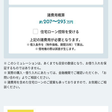
諸費用概算
207〜293
約
万円
住宅ローン控除を受ける
上記の諸費用が必要となります。
※ 借入条件を（物件価格、期間35年）で算出。
※ 借地権の際は誤差が生じます。
※ このシミュレーションは、あくまでも目安の数値となり、お借り入れを保
証するものではありません。
※ 実際の購入・借り入れにあたっては、金融機関でご確認いただくか、「お
問い合わせ」よりご相談ください。
※ 諸費用を含めた住宅ローンのご提案も承っておりますので、お気軽にご相
談ください。