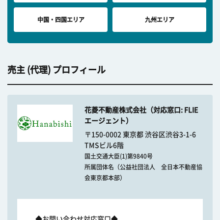
中国・四国エリア
九州エリア
売主 (代理) プロフィール
花菱不動産株式会社（対応窓口: FLIE
エージェント）
〒150-0002 東京都 渋谷区渋谷3-1-6
TMSビル6階
国土交通大臣(1)第9840号
所属団体名（公益社団法人 全日本不動産協
会東京都本部）
◆お問い合わせ対応窓口◆