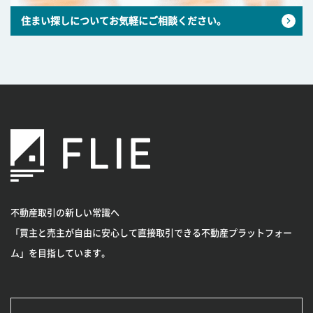
住まい探しについてお気軽にご相談ください。
不動産取引の新しい常識へ
「買主と売主が自由に安心して直接取引できる不動産プラットフォー
ム」を目指しています。