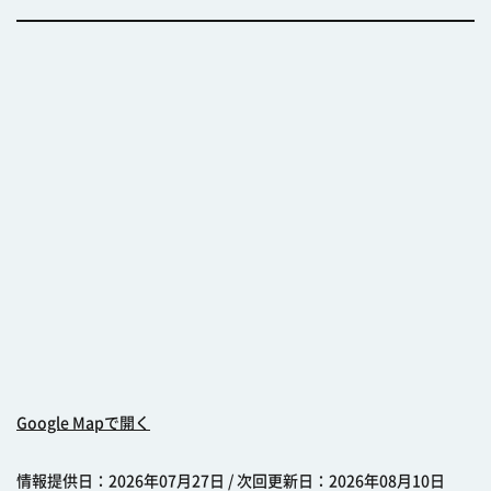
Google Mapで開く
情報提供日：2026年07月27日 / 次回更新日：2026年08月10日