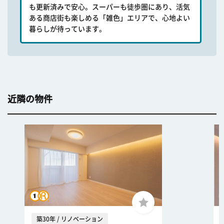
も更新済みで安心。スーパーも徒歩圏にあり、活気
ある商店街も楽しめる「雑色」エリアで、心地よい
暮らしが待っています。
近隣の物件
築30年 / リノベーション