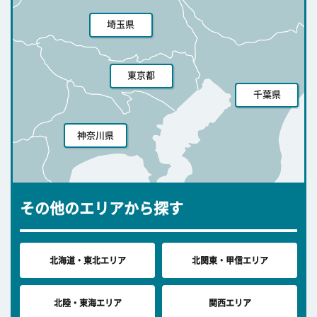
埼玉県
東京都
千葉県
神奈川県
その他のエリアから探す
北海道・東北エリア
北関東・甲信エリア
北陸・東海エリア
関西エリア