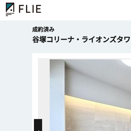
成約済み
谷塚コリーナ・ライオンズタワ