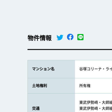
物件情報
マンション名
谷塚コリーナ・ラ
土地権利
所有権
東武伊勢崎・大師線 
交通
東武伊勢崎・大師線 