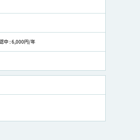
認中 : 6,000円/年