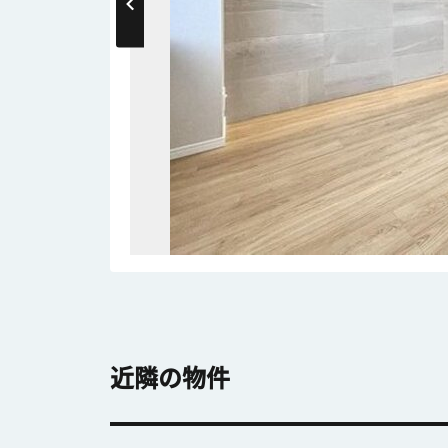
近隣の物件