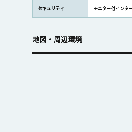
セキュリティ
モニター付インタ
地図・周辺環境