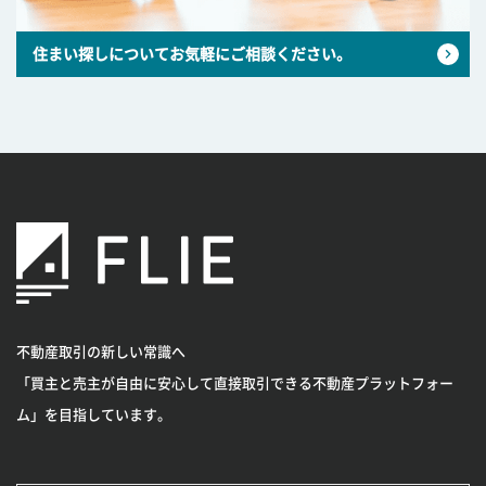
住まい探しについてお気軽にご相談ください。
不動産取引の新しい常識へ
「買主と売主が自由に安心して直接取引できる不動産プラットフォー
ム」を目指しています。