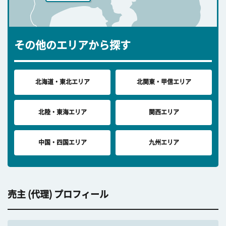
その他のエリアから探す
北海道・東北エリア
北関東・甲信エリア
北陸・東海エリア
関西エリア
中国・四国エリア
九州エリア
売主 (代理) プロフィール