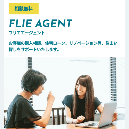
相談無料
FLIE AGENT
フリエエージェント
お客様の購入相談、住宅ローン、リノベーション等、住まい
探しをサポートいたします。