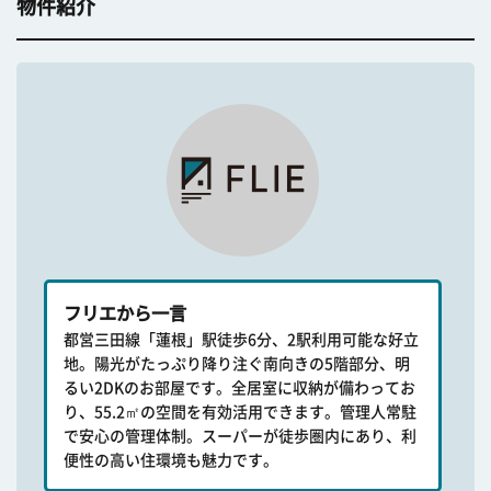
物件紹介
フリエから一言
都営三田線「蓮根」駅徒歩6分、2駅利用可能な好立
地。陽光がたっぷり降り注ぐ南向きの5階部分、明
るい2DKのお部屋です。全居室に収納が備わってお
り、55.2㎡の空間を有効活用できます。管理人常駐
で安心の管理体制。スーパーが徒歩圏内にあり、利
便性の高い住環境も魅力です。