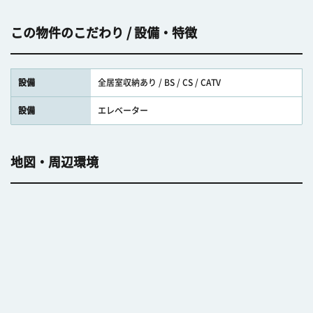
この物件のこだわり / 設備・特徴
設備
全居室収納あり / BS / CS / CATV
設備
エレベーター
地図・周辺環境