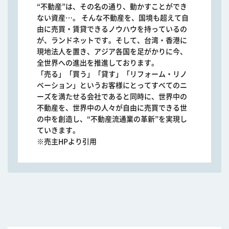
“不動産”は、その名の通り、動かすことができ
ない資産…。 そんな不動産を、国境も超えて自
由に売買・賃貸できるノウハウを持っているの
が、ランドネットです。そして、台湾・香港に
現地法人を置き、アジア各国を足がかりに今、
全世界への進出を推進しております。
「売る」「買う」「貸す」「リフォーム・リノ
ベーション」というお客様にとってすべてのニ
ーズを満たせる会社であると同時に、世界中の
不動産を、世界中の人々が自由に売買できる世
の中を創造し、“不動産流通業の革新”を実現し
ていきます。
※売主HPより引用