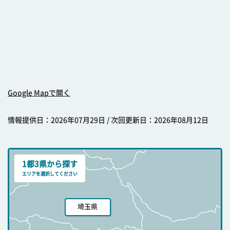
Google Mapで開く
情報提供日：2026年07月29日 / 次回更新日：2026年08月12日
1都3県から探す
エリアを選択してください
埼玉県