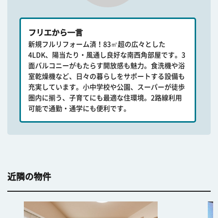
フリエから一言
新規フルリフォーム済！83㎡超の広々とした
4LDK、陽当たり・風通し良好な南西角部屋です。3
面バルコニーがもたらす開放感も魅力。食洗機や浴
室乾燥機など、日々の暮らしをサポートする設備も
充実しています。小中学校や公園、スーパーが徒歩
圏内に揃う、子育てにも最適な住環境。2路線利用
可能で通勤・通学にも便利です。
近隣の物件