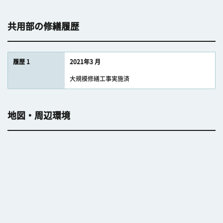
共用部の修繕履歴
履歴 1
2021年3 月
大規模修繕工事実施済
地図・周辺環境