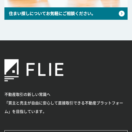
住まい探しについてお気軽にご相談ください。
不動産取引の新しい常識へ
「買主と売主が自由に安心して直接取引できる不動産プラットフォー
ム」を目指しています。