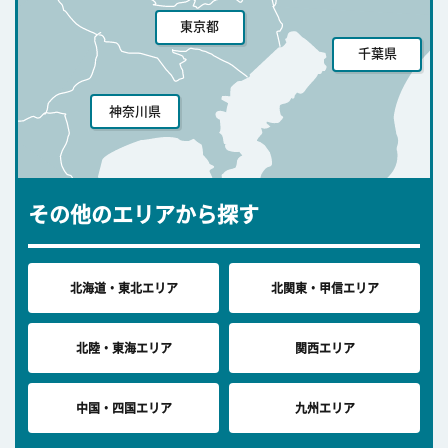
東京都
千葉県
神奈川県
その他のエリアから探す
北海道・東北エリア
北関東・甲信エリア
北陸・東海エリア
関西エリア
中国・四国エリア
九州エリア