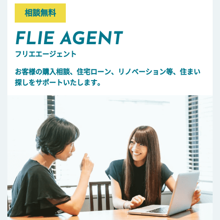
相談無料
FLIE AGENT
フリエエージェント
お客様の購入相談、住宅ローン、リノベーション等、住まい
探しをサポートいたします。