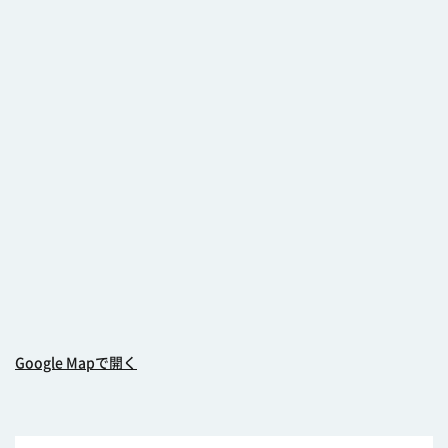
Google Mapで開く