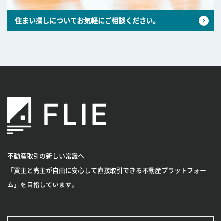
住まい探しについてお気軽にご相談ください。
不動産取引の新しい常識へ
「買主と売主が自由に安心して直接取引できる不動産プラットフォー
ム」を目指しています。