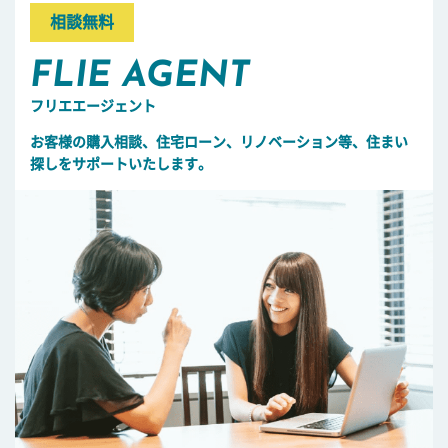
相談無料
FLIE AGENT
フリエエージェント
お客様の購入相談、住宅ローン、リノベーション等、住まい
探しをサポートいたします。