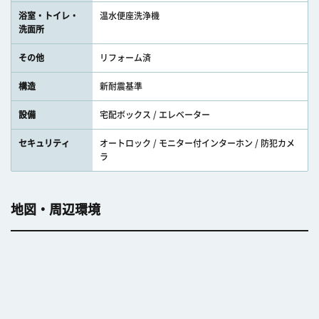
浴室・トイレ・
温水便座洗浄機
洗面所
その他
リフォーム済
構造
新耐震基準
設備
宅配ボックス / エレベーター
セキュリティ
オートロック / モニター付インターホン / 防犯カメ
ラ
地図・周辺環境