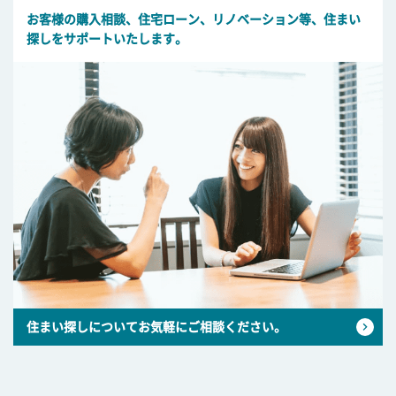
お客様の購入相談、住宅ローン、リノベーション等、住まい
探しをサポートいたします。
住まい探しについてお気軽にご相談ください。