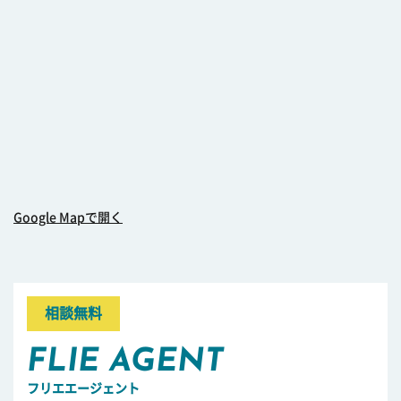
Google Mapで開く
相談無料
FLIE AGENT
フリエエージェント