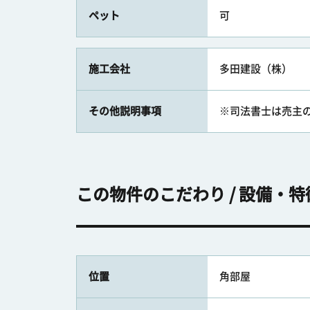
ペット
可
施工会社
多田建設（株）
その他説明事項
※司法書士は売主
この物件のこだわり / 設備・特
位置
角部屋