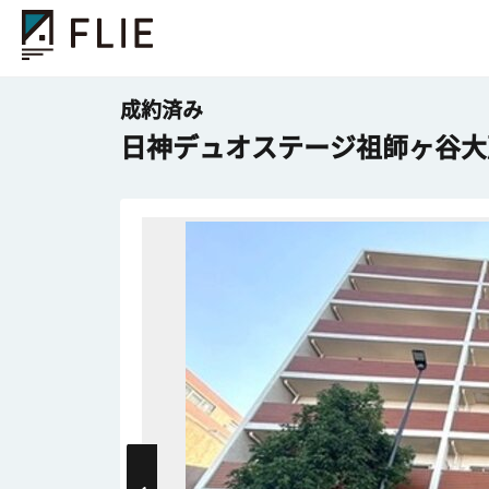
成約済み
日神デュオステージ祖師ヶ谷大