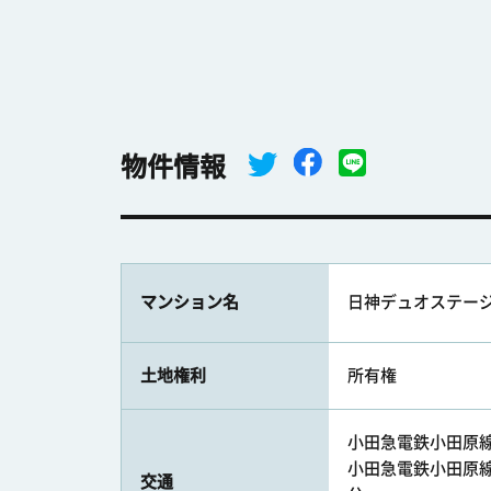
物件情報
マンション名
日神デュオステー
土地権利
所有権
小田急電鉄小田原線 
小田急電鉄小田原線 
交通