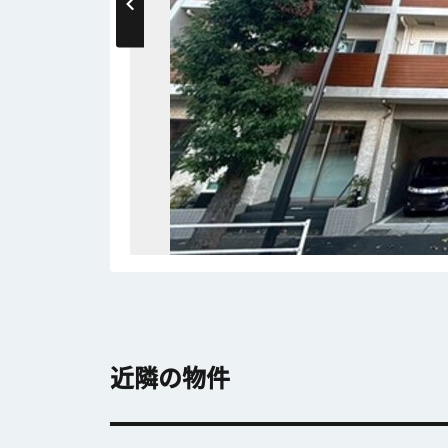
近隣の物件