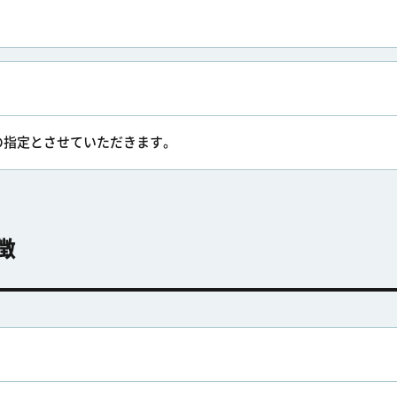
の指定とさせていただきます。
徴