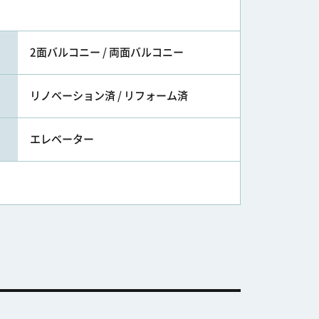
2面バルコニー / 両面バルコニー
リノベーション済 / リフォーム済
エレベーター