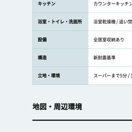
キッチン
カウンターキッチン 
浴室・トイレ・洗面所
浴室乾燥機 / 追い焚
設備
全居室収納あり
構造
新耐震基準
立地・環境
スーパーまで5分 /
地図・周辺環境