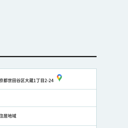
京都世田谷区大蔵1丁目2-24
住居地域