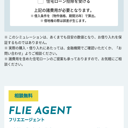
住宅ローン控除を受ける
上記の諸費用が必要となります。
※ 借入条件を（物件価格、期間35年）で算出。
※ 借地権の際は誤差が生じます。
※ このシミュレーションは、あくまでも目安の数値となり、お借り入れを保
証するものではありません。
※ 実際の購入・借り入れにあたっては、金融機関でご確認いただくか、「お
問い合わせ」よりご相談ください。
※ 諸費用を含めた住宅ローンのご提案も承っておりますので、お気軽にご相
談ください。
相談無料
FLIE AGENT
フリエエージェント