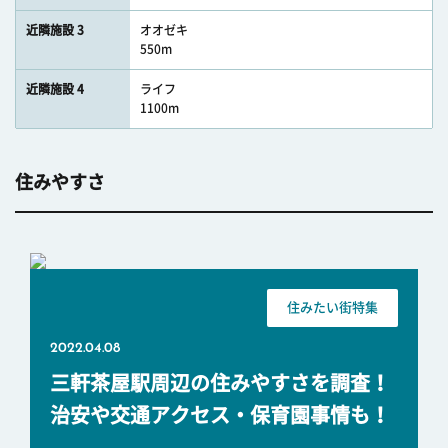
近隣施設 3
オオゼキ
550m
近隣施設 4
ライフ
1100m
住みやすさ
住みたい街特集
2022.04.08
三軒茶屋駅周辺の住みやすさを調査！
治安や交通アクセス・保育園事情も！