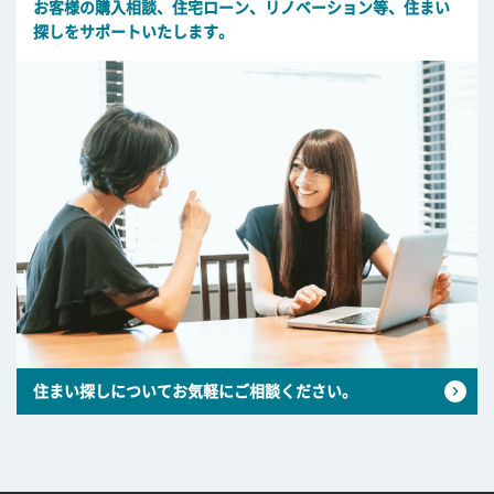
お客様の購入相談、住宅ローン、リノベーション等、住まい
探しをサポートいたします。
住まい探しについてお気軽にご相談ください。