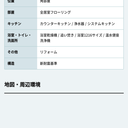
位置
角部屋
部屋
全居室フローリング
キッチン
カウンターキッチン / 浄水器 / システムキッチン
浴室・トイレ・
浴室乾燥機 / 追い焚き / 浴室1216サイズ / 温水便座
洗面所
洗浄機
その他
リフォーム
構造
新耐震基準
地図・周辺環境