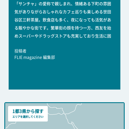
「サンチャ」の愛称で親しまれ、情緒ある下町の雰囲
気がありながらおしゃれなカフェ巡りも楽しめる世田
谷区三軒茶屋。飲食店も多く、夜になっても活気があ
る賑やかな街です。繁華街の顔を持つ一方、西友を始
めスーパーやドラッグストアも充実しており生活に困
投稿者
FLIE magazine 編集部
1都3県から探す
エリアを選択してください