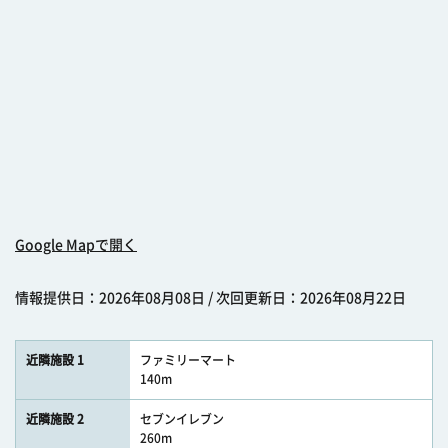
Google Mapで開く
情報提供日：2026年08月08日 / 次回更新日：2026年08月22日
近隣施設 1
ファミリーマート
140m
近隣施設 2
セブンイレブン
260m