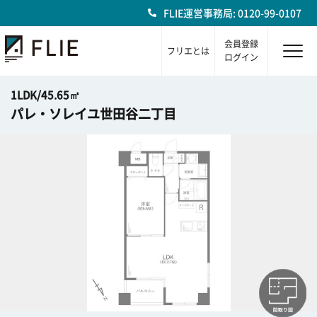
FLIE運営事務局: 0120-99-0107
会員登録
フリエとは
ログイン
1LDK/45.65㎡
パレ・ソレイユ世田谷二丁目