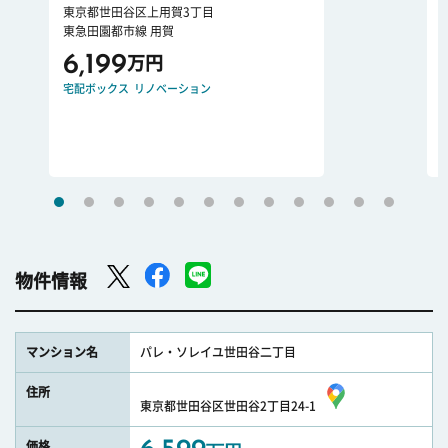
東京都世田谷区上用賀3丁目
東急田園都市線 用賀
6,199
万円
宅配ボックス
リノベーション
物件情報
マンション名
パレ・ソレイユ世田谷二丁目
住所
東京都世田谷区世田谷2丁目24-1
価格