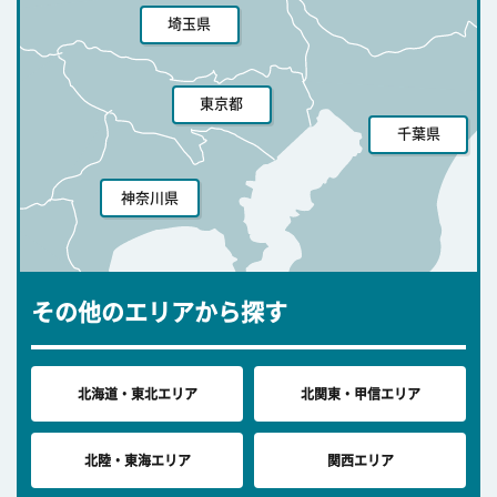
埼玉県
東京都
千葉県
神奈川県
その他のエリアから探す
北海道・東北エリア
北関東・甲信エリア
北陸・東海エリア
関西エリア