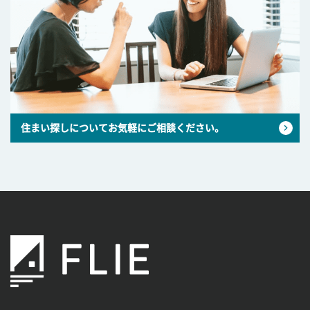
住まい探しについてお気軽にご相談ください。