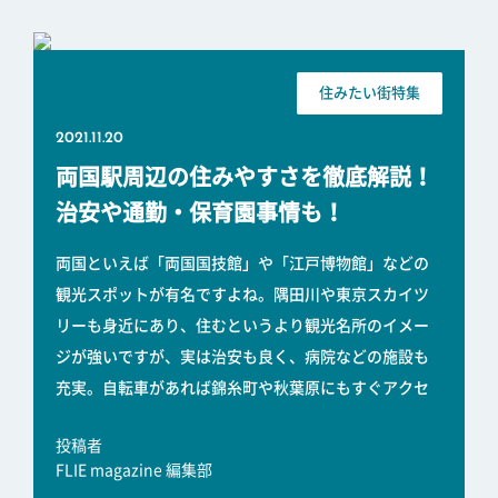
住みたい街特集
2021.11.20
両国駅周辺の住みやすさを徹底解説！
治安や通勤・保育園事情も！
両国といえば「両国国技館」や「江戸博物館」などの
観光スポットが有名ですよね。隅田川や東京スカイツ
リーも身近にあり、住むというより観光名所のイメー
ジが強いですが、実は治安も良く、病院などの施設も
充実。自転車があれば錦糸町や秋葉原にもすぐアクセ
投稿者
FLIE magazine 編集部