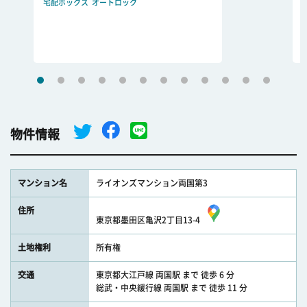
宅配ボックス
オートロック
物件情報
マンション名
ライオンズマンション両国第3
住所
東京都墨田区亀沢2丁目13-4
土地権利
所有権
交通
東京都大江戸線 両国駅 まで 徒歩 6 分
総武・中央緩行線 両国駅 まで 徒歩 11 分