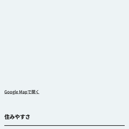
Google Mapで開く
住みやすさ