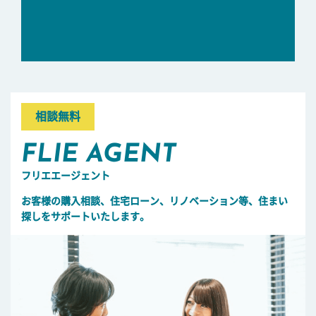
相談無料
FLIE AGENT
フリエエージェント
お客様の購入相談、住宅ローン、リノベーション等、住まい
探しをサポートいたします。