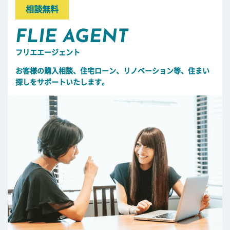
相談無料
FLIE AGENT
フリエエージェント
お客様の購入相談、住宅ローン、リノベーション等、住まい
探しをサポートいたします。