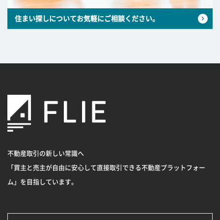
住まい探しについてお気軽にご相談ください。
不動産取引の新しい常識へ
「買主と売主が自由に安心して直接取引できる不動産プラットフォー
ム」を目指しています。