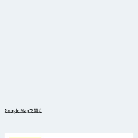
Google Mapで開く