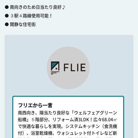
⚫ 南向きのため日当たり良好♪
⚫ ３駅４路線使用可能！
⚫ 閑静な住宅街
フリエから一言
南西向き、陽当たり良好な「ウェルフェアグリーン
船橋」５階部分、リフォーム済3LDK！広々68.04㎡
で快適な暮らしを実現。システムキッチン（食洗機
付）、浴室乾燥機、ウォシュレット付トイレなど新