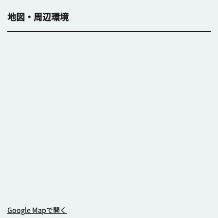
地図・周辺環境
Google Mapで開く