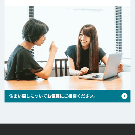
住まい探しについてお気軽にご相談ください。