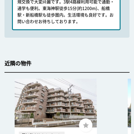
規交換で大変綺麗です。3駅4路線利用可能で通勤・
通学も便利。東海神駅徒歩15分(約1200m)、船橋
駅・新船橋駅も徒歩圏内。生活環境も良好です。お
問い合わせお待ちしております。
近隣の物件