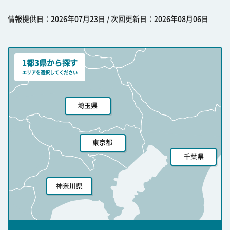
情報提供日：2026年07月23日 / 次回更新日：2026年08月06日
1都3県から探す
エリアを選択してください
埼玉県
東京都
千葉県
神奈川県