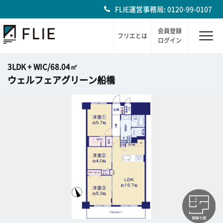
FLIE運営事務局: 0120-99-0107
会員登録
フリエとは
ログイン
3LDK + WIC/68.04㎡
ウェルフェアグリーン船橋