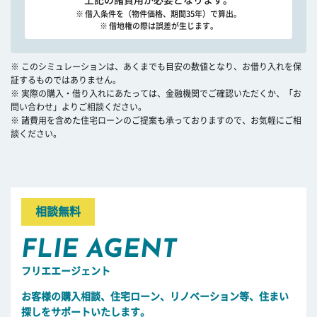
上記の諸費用が必要となります。
※ 借入条件を（物件価格、期間35年）で算出。
※ 借地権の際は誤差が生じます。
※ このシミュレーションは、あくまでも目安の数値となり、お借り入れを保
証するものではありません。
※ 実際の購入・借り入れにあたっては、金融機関でご確認いただくか、「お
問い合わせ」よりご相談ください。
※ 諸費用を含めた住宅ローンのご提案も承っておりますので、お気軽にご相
談ください。
相談無料
FLIE AGENT
フリエエージェント
お客様の購入相談、住宅ローン、リノベーション等、住まい
探しをサポートいたします。