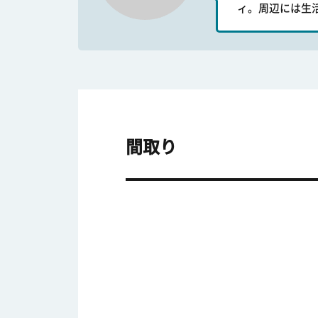
ィ。周辺には生
間取り