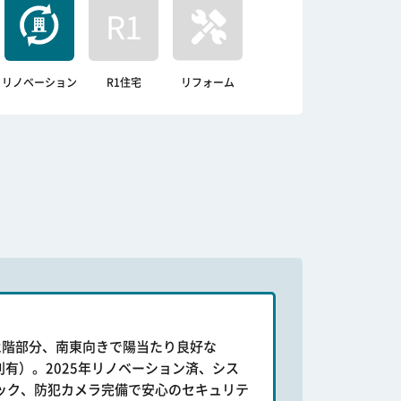
リノベーション
R1住宅
リフォーム
2階部分、南東向きで陽当たり良好な
細則有）。2025年リノベーション済、シス
ック、防犯カメラ完備で安心のセキュリテ