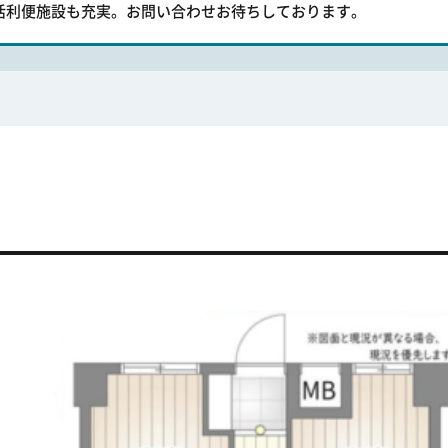
活利便施設も充実。お問い合わせお待ちしております。