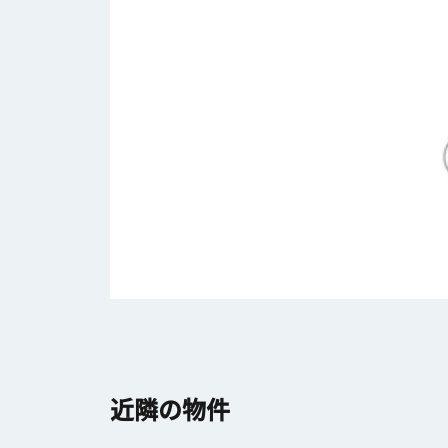
近隣の物件