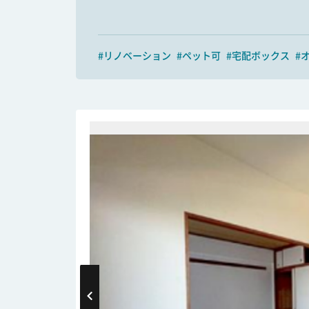
#リノベーション
#ペット可
#宅配ボックス
#