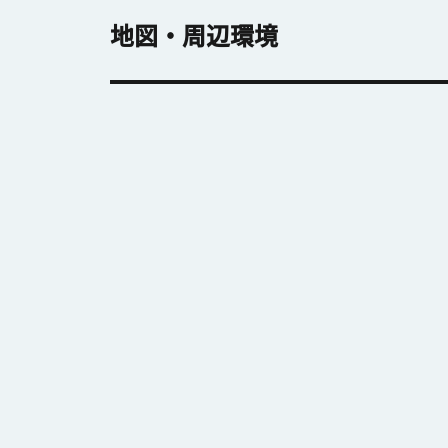
地図・周辺環境