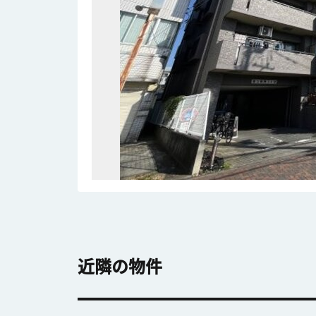
近隣の物件