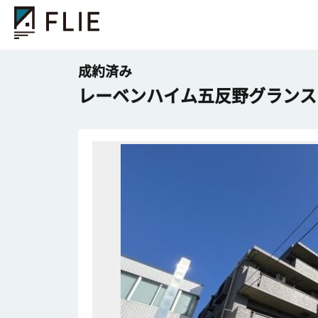
成約済み
レーベンハイム五反野グランス