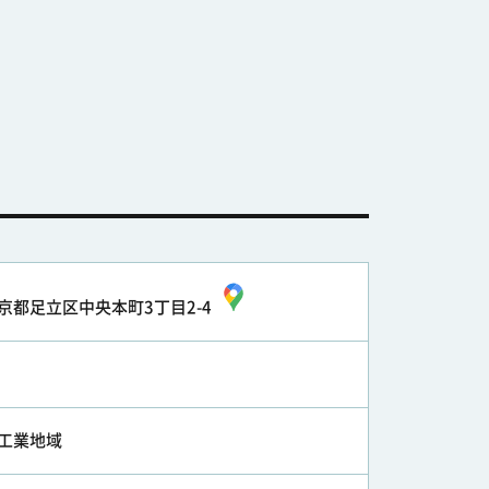
京都足立区中央本町3丁目2-4
工業地域