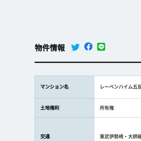
物件情報
マンション名
レーベンハイム五
土地権利
所有権
交通
東武伊勢崎・大師線 