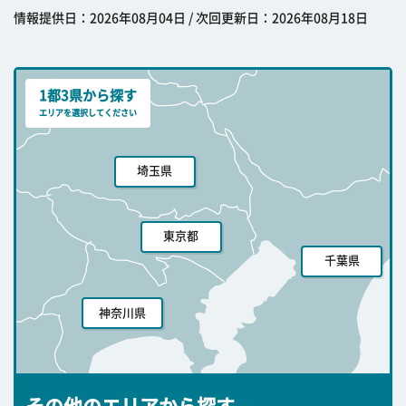
情報提供日：2026年08月04日 / 次回更新日：2026年08月18日
1都3県から探す
エリアを選択してください
埼玉県
東京都
千葉県
神奈川県