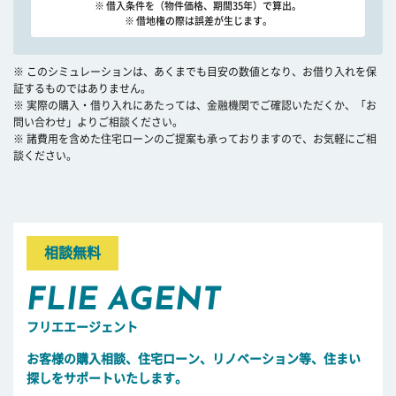
※ 借入条件を（物件価格、期間35年）で算出。
※ 借地権の際は誤差が生じます。
※ このシミュレーションは、あくまでも目安の数値となり、お借り入れを保
証するものではありません。
※ 実際の購入・借り入れにあたっては、金融機関でご確認いただくか、「お
問い合わせ」よりご相談ください。
※ 諸費用を含めた住宅ローンのご提案も承っておりますので、お気軽にご相
談ください。
相談無料
FLIE AGENT
フリエエージェント
お客様の購入相談、住宅ローン、リノベーション等、住まい
探しをサポートいたします。