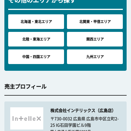
その他のエリアから探す
北海道・東北エリア
北関東・甲信エリア
北陸・東海エリア
関西エリア
中国・四国エリア
九州エリア
売主プロフィール
株式会社インテリックス（広島店）
〒730-0032 広島県 広島市中区立町2-
25 IG石田学園ビル9階