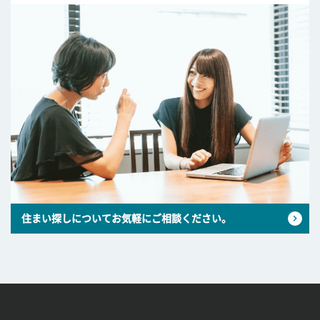
住まい探しについてお気軽にご相談ください。