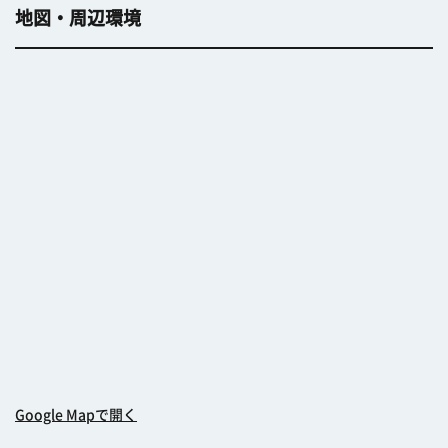
地図・周辺環境
Google Mapで開く