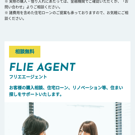
※ 実際の購入・借り入れにあたっては、金融機関でご確認いただくか、「お
問い合わせ」よりご相談ください。
※ 諸費用を含めた住宅ローンのご提案も承っておりますので、お気軽にご相
談ください。
相談無料
FLIE AGENT
フリエエージェント
お客様の購入相談、住宅ローン、リノベーション等、住まい
探しをサポートいたします。