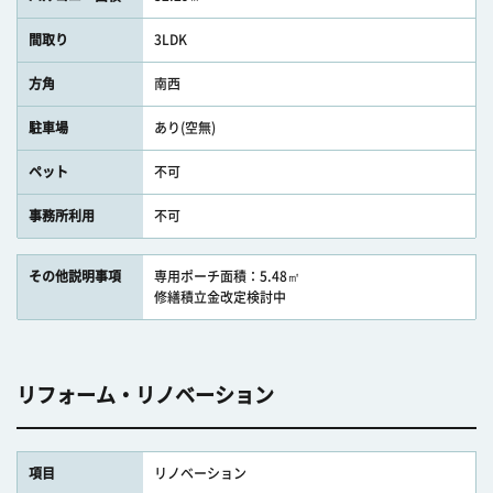
間取り
3LDK
方角
南西
駐車場
あり(空無)
ペット
不可
事務所利用
不可
その他説明事項
専用ポーチ面積：5.48㎡
修繕積立金改定検討中
リフォーム・リノベーション
項目
リノベーション