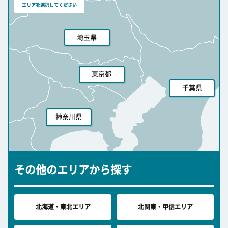
エリアを選択してください
埼玉県
東京都
千葉県
神奈川県
その他のエリアから探す
北海道・東北エリア
北関東・甲信エリア