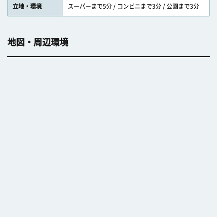
立地・環境
スーパーまで5分 / コンビニまで3分 / 公園まで3分
地図・周辺環境