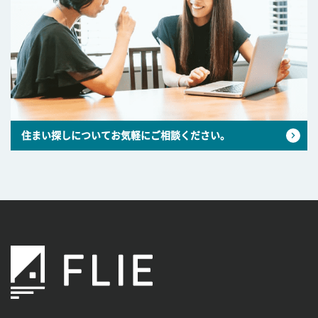
住まい探しについてお気軽にご相談ください。