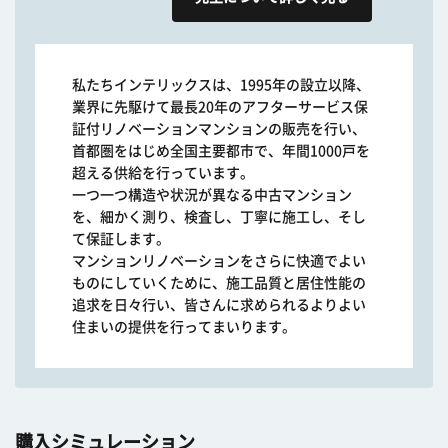
私たちインテリックスは、1995年の設立以降、
業界に先駆けて最長20年のアフターサービス保
証付リノベーションマンションの販売を行い、
首都圏をはじめ全国主要都市で、年間1000戸を
超える供給を行っています。
一つ一つ構造や状況が異なる中古マンション
を、細かく測り、検査し、丁寧に施工し、そし
て保証します。
マンションリノベーションをさらに快適でよい
ものにしていくために、施工品質と居住性能の
追求を日々行い、皆さんに求められるよりよい
住まいの提供を行ってまいります。
購入シミュレーション