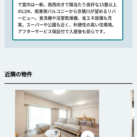
で室内は一新。南西向きで陽当たり良好な15畳以上
のLDK、南東側バルコニーから京橋川が望めるリバ
ービュー。食洗機や浴室乾燥機、省エネ設備も充
実。スーパーや公園も近く、利便性の高い住環境。
アフターサービス保証付で入居後も安心です。
近隣の物件